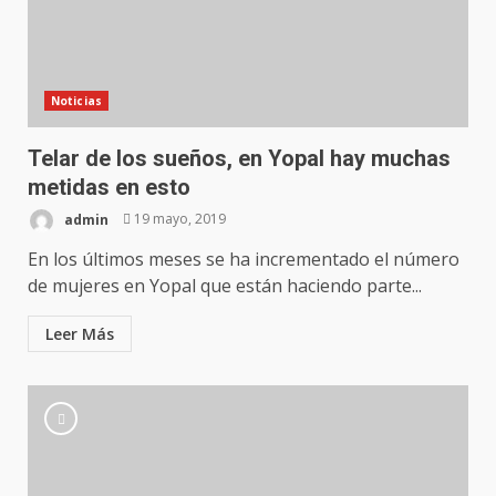
Noticias
Telar de los sueños, en Yopal hay muchas
metidas en esto
admin
19 mayo, 2019
En los últimos meses se ha incrementado el número
de mujeres en Yopal que están haciendo parte...
Leer Más