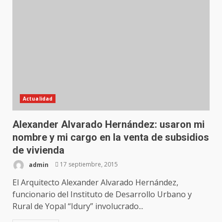
Actualidad
Alexander Alvarado Hernández: usaron mi
nombre y mi cargo en la venta de subsidios
de vivienda
admin
17 septiembre, 2015
El Arquitecto Alexander Alvarado Hernández,
funcionario del Instituto de Desarrollo Urbano y
Rural de Yopal “Idury” involucrado...