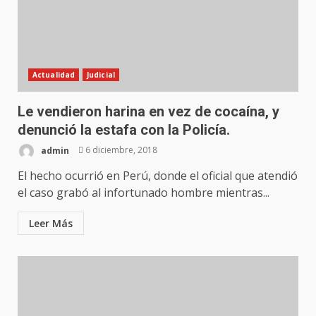
Actualidad
Judicial
Le vendieron harina en vez de cocaína, y
denunció la estafa con la Policía.
admin
6 diciembre, 2018
El hecho ocurrió en Perú, donde el oficial que atendió
el caso grabó al infortunado hombre mientras...
Leer Más