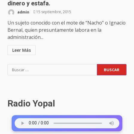
dinero y estafa.
admin
15 septiembre, 2015
Un sujeto conocido con el mote de “Nacho” o Ignacio
Bernal, quien presuntamente labora en la
administración...
Leer Más
Buscar:
Radio Yopal