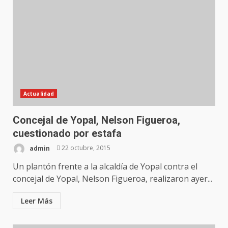
Actualidad
Concejal de Yopal, Nelson Figueroa,
cuestionado por estafa
admin
22 octubre, 2015
Un plantón frente a la alcaldía de Yopal contra el
concejal de Yopal, Nelson Figueroa, realizaron ayer...
Leer Más