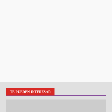
TE PUEDEN INTERESAR