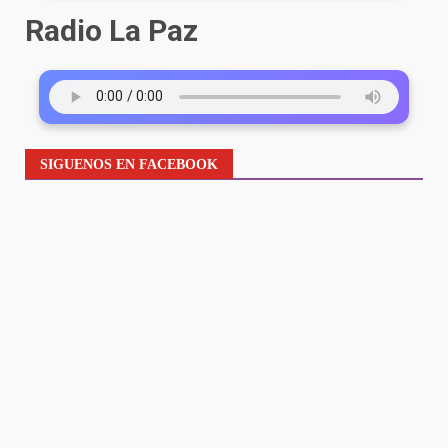
Radio La Paz
SIGUENOS EN FACEBOOK