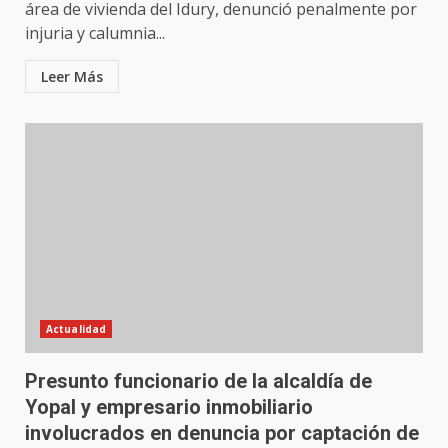
área de vivienda del Idury, denunció penalmente por
injuria y calumnia...
Leer Más
Actualidad
Presunto funcionario de la alcaldía de
Yopal y empresario inmobiliario
involucrados en denuncia por captación de