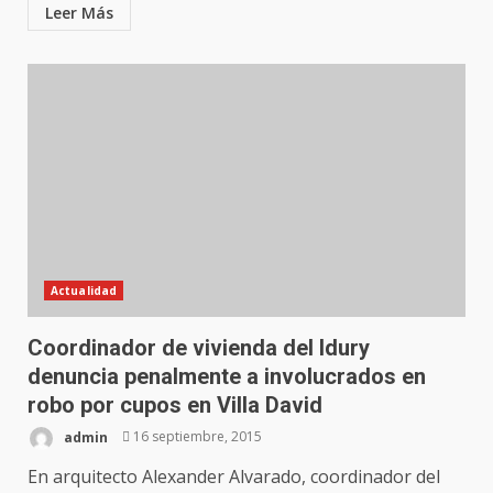
Leer Más
Actualidad
Coordinador de vivienda del Idury
denuncia penalmente a involucrados en
robo por cupos en Villa David
admin
16 septiembre, 2015
En arquitecto Alexander Alvarado, coordinador del