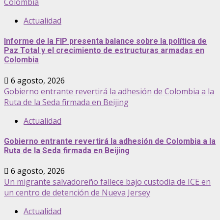
Colombia
Actualidad
Informe de la FIP presenta balance sobre la política de
Paz Total y el crecimiento de estructuras armadas en
Colombia
6 agosto, 2026
Gobierno entrante revertirá la adhesión de Colombia a la
Ruta de la Seda firmada en Beijing
Actualidad
Gobierno entrante revertirá la adhesión de Colombia a la
Ruta de la Seda firmada en Beijing
6 agosto, 2026
Un migrante salvadoreño fallece bajo custodia de ICE en
un centro de detención de Nueva Jersey
Actualidad