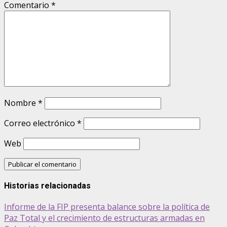
Comentario
*
Nombre
*
Correo electrónico
*
Web
Historias relacionadas
Informe de la FIP presenta balance sobre la política de
Paz Total y el crecimiento de estructuras armadas en