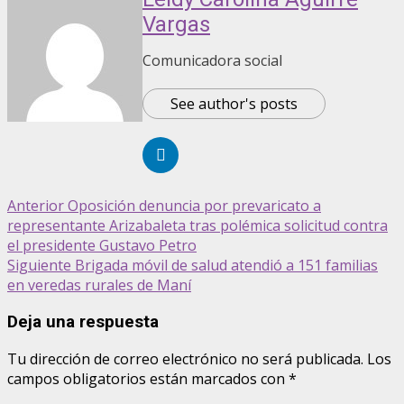
Vargas
Comunicadora social
See author's posts
Anterior
Oposición denuncia por prevaricato a
representante Arizabaleta tras polémica solicitud contra
el presidente Gustavo Petro
Siguiente
Brigada móvil de salud atendió a 151 familias
en veredas rurales de Maní
Deja una respuesta
Tu dirección de correo electrónico no será publicada.
Los
campos obligatorios están marcados con
*