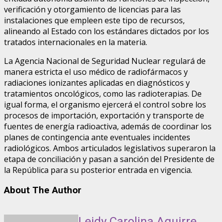
verificación y otorgamiento de licencias para las
instalaciones que empleen este tipo de recursos,
alineando al Estado con los estándares dictados por los
tratados internacionales en la materia.
La Agencia Nacional de Seguridad Nuclear regulará de
manera estricta el uso médico de radiofármacos y
radiaciones ionizantes aplicadas en diagnósticos y
tratamientos oncológicos, como las radioterapias. De
igual forma, el organismo ejercerá el control sobre los
procesos de importación, exportación y transporte de
fuentes de energía radioactiva, además de coordinar los
planes de contingencia ante eventuales incidentes
radiológicos. Ambos articulados legislativos superaron la
etapa de conciliación y pasan a sanción del Presidente de
la República para su posterior entrada en vigencia.
About The Author
Leidy Carolina Aguirre