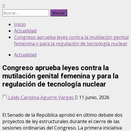
Inicio
Actualidad
Congreso aprueba leyes contra la mutilación genital
femenina y para la regulación de tecnología nuclear
Actualidad
Congreso aprueba leyes contra la
mutilación genital femenina y para la
regulación de tecnología nuclear
Leidy Carolina Aguirre Vargas
11 junio, 2026
El Senado de la República aprobó en último debate dos
proyectos de ley estructurales durante el cierre de las
sesiones ordinarias del Congreso. La primera iniciativa