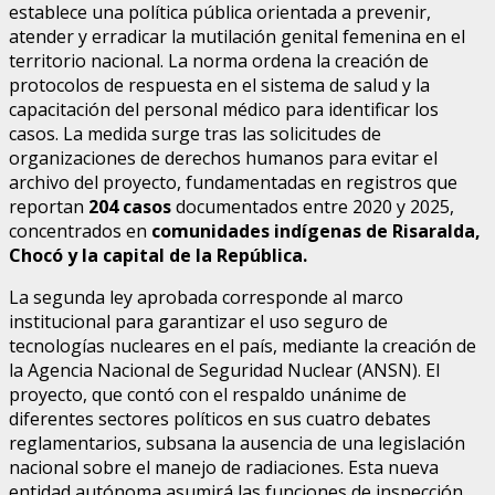
establece una política pública orientada a prevenir,
atender y erradicar la mutilación genital femenina en el
territorio nacional. La norma ordena la creación de
protocolos de respuesta en el sistema de salud y la
capacitación del personal médico para identificar los
casos. La medida surge tras las solicitudes de
organizaciones de derechos humanos para evitar el
archivo del proyecto, fundamentadas en registros que
reportan
204 casos
documentados entre 2020 y 2025,
concentrados en
comunidades indígenas de Risaralda,
Chocó y la capital de la República.
La segunda ley aprobada corresponde al marco
institucional para garantizar el uso seguro de
tecnologías nucleares en el país, mediante la creación de
la Agencia Nacional de Seguridad Nuclear (ANSN). El
proyecto, que contó con el respaldo unánime de
diferentes sectores políticos en sus cuatro debates
reglamentarios, subsana la ausencia de una legislación
nacional sobre el manejo de radiaciones. Esta nueva
entidad autónoma asumirá las funciones de inspección,