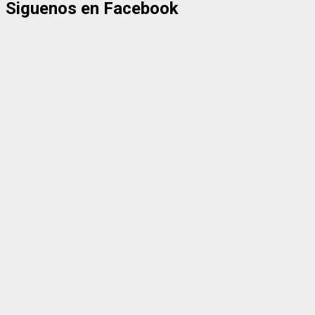
Siguenos en Facebook