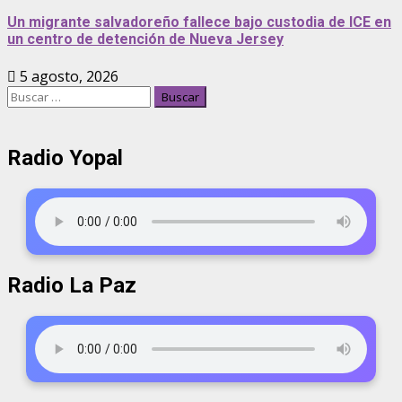
Un migrante salvadoreño fallece bajo custodia de ICE en
un centro de detención de Nueva Jersey
5 agosto, 2026
Radio Yopal
Radio La Paz