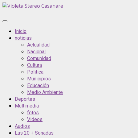
Inicio
noticias
Actualidad
Nacional
Comunidad
Cultura
Politica
Municipios
Educación
Medio Ambiente
Deportes
Multimedia
fotos
Videos
Audios
Las 20 + Sonadas