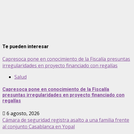
Te pueden interesar
Capresoca pone en conocimiento de la Fiscalía presuntas
irregularidades en proyecto financiado con regalías
Salud
Capresoca pone en conocimiento de la Fiscalía
presuntas irregularidades en proyecto financiado con
regalías
6 agosto, 2026
Cámara de seguridad registra asalto a una familia frente
al conjunto Casablanca en Yopal