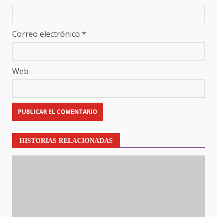
Correo electrónico
*
Web
HISTORIAS RELACIONADAS