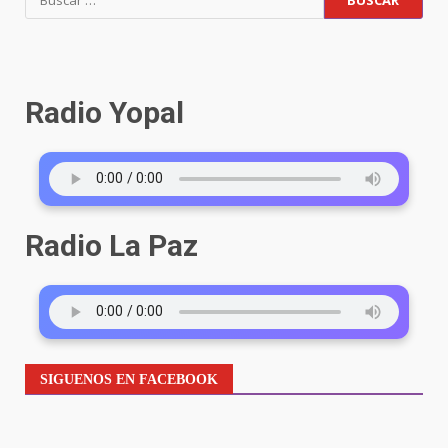
Radio Yopal
Radio La Paz
SIGUENOS EN FACEBOOK