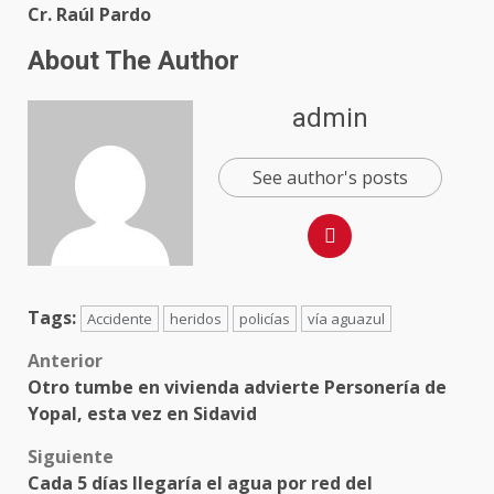
Cr. Raúl Pardo
About The Author
admin
See author's posts
Tags:
Accidente
heridos
policías
vía aguazul
Anterior
Otro tumbe en vivienda advierte Personería de
Yopal, esta vez en Sidavid
Siguiente
Cada 5 días llegaría el agua por red del