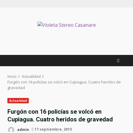
Inicio
Actualidad
Furgón con 16 policías se volcó en Cupiagua. Cuatro heridos de
gravedad
Actualidad
Furgón con 16 policías se volcó en
Cupiagua. Cuatro heridos de gravedad
admin
17 septiembre, 2015