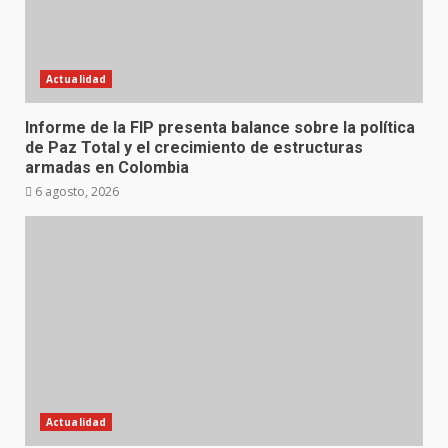
Actualidad
Informe de la FIP presenta balance sobre la política
de Paz Total y el crecimiento de estructuras
armadas en Colombia
6 agosto, 2026
Actualidad