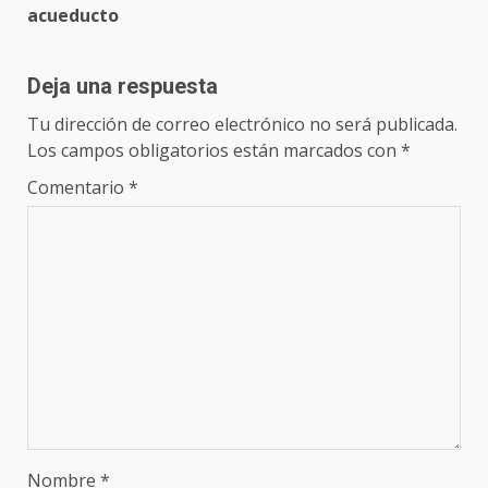
acueducto
Deja una respuesta
Tu dirección de correo electrónico no será publicada.
Los campos obligatorios están marcados con
*
Comentario
*
Nombre
*