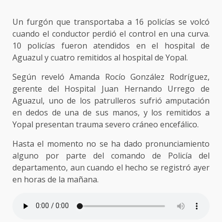
Un furgón que transportaba a 16 policías se volcó
cuando el conductor perdió el control en una curva.
10 policías fueron atendidos en el hospital de
Aguazul y cuatro remitidos al hospital de Yopal.
Según reveló Amanda Rocío González Rodríguez,
gerente del Hospital Juan Hernando Urrego de
Aguazul, uno de los patrulleros sufrió amputación
en dedos de una de sus manos, y los remitidos a
Yopal presentan trauma severo cráneo encefálico.
Hasta el momento no se ha dado pronunciamiento
alguno por parte del comando de Policía del
departamento, aun cuando el hecho se registró ayer
en horas de la mañana.