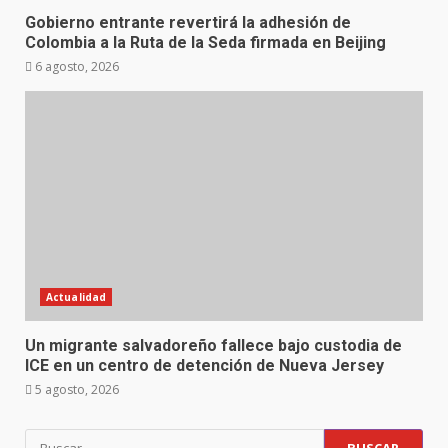
Gobierno entrante revertirá la adhesión de
Colombia a la Ruta de la Seda firmada en Beijing
6 agosto, 2026
Actualidad
Un migrante salvadoreño fallece bajo custodia de
ICE en un centro de detención de Nueva Jersey
5 agosto, 2026