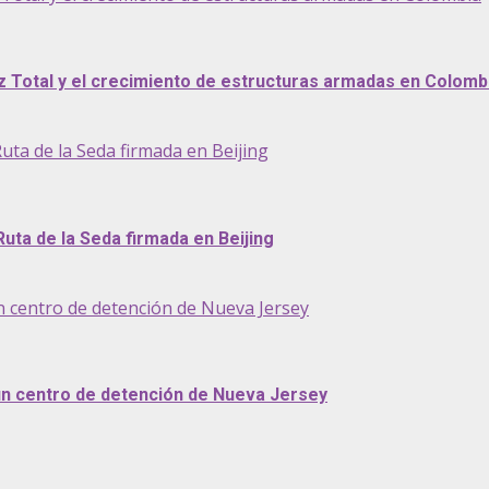
az Total y el crecimiento de estructuras armadas en Colomb
uta de la Seda firmada en Beijing
Ruta de la Seda firmada en Beijing
n centro de detención de Nueva Jersey
 un centro de detención de Nueva Jersey