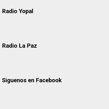
Radio Yopal
Radio La Paz
Siguenos en Facebook