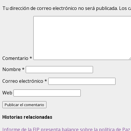
Tu dirección de correo electrónico no será publicada.
Los c
Comentario
*
Nombre
*
Correo electrónico
*
Web
Historias relacionadas
Informe de la FIP presenta balance sobre la política de Pa