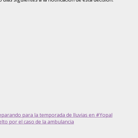
eparando para la temporada de lluvias en #Yopal
lto por el caso de la ambulancia