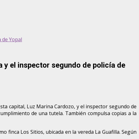
a de Yopal
 y el inspector segundo de policía de
 esta capital, Luz Marina Cardozo, y el inspector segundo de
l cumplimiento de una tutela. También compulsa copias a la
mo finca Los Sitios, ubicada en la vereda La Guafilla. Según