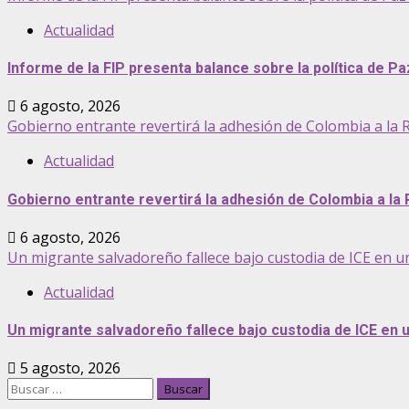
Actualidad
Informe de la FIP presenta balance sobre la política de P
6 agosto, 2026
Gobierno entrante revertirá la adhesión de Colombia a la R
Actualidad
Gobierno entrante revertirá la adhesión de Colombia a la 
6 agosto, 2026
Un migrante salvadoreño fallece bajo custodia de ICE en u
Actualidad
Un migrante salvadoreño fallece bajo custodia de ICE en
5 agosto, 2026
Buscar: