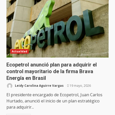
Actualidad
Ecopetrol anunció plan para adquirir el
control mayoritario de la firma Brava
Energía en Brasil
Leidy Carolina Aguirre Vargas
19 mayo, 2026
El presidente encargado de Ecopetrol, Juan Carlos
Hurtado, anunció el inicio de un plan estratégico
para adquirir...