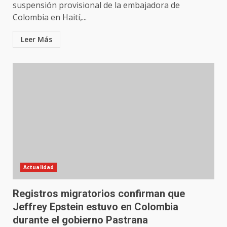
suspensión provisional de la embajadora de
Colombia en Haití,...
Leer Más
Actualidad
Registros migratorios confirman que
Jeffrey Epstein estuvo en Colombia
durante el gobierno Pastrana