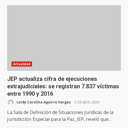
Actualidad
JEP actualiza cifra de ejecuciones
extrajudiciales: se registran 7.837 víctimas
entre 1990 y 2016
Leidy Carolina Aguirre Vargas
29 abril, 2026
La Sala de Definición de Situaciones Jurídicas de la
Jurisdicción Especial para la Paz, JEP, reveló que...