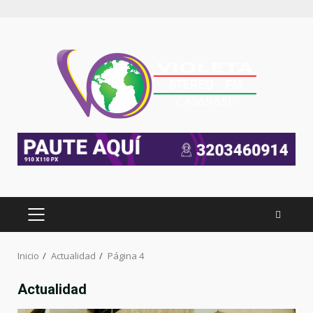
Inicio
Actualidad
Página 4
Actualidad