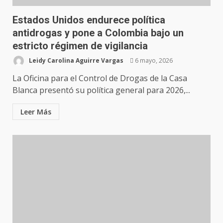
Estados Unidos endurece política
antidrogas y pone a Colombia bajo un
estricto régimen de vigilancia
Leidy Carolina Aguirre Vargas
6 mayo, 2026
La Oficina para el Control de Drogas de la Casa
Blanca presentó su política general para 2026,...
Leer Más