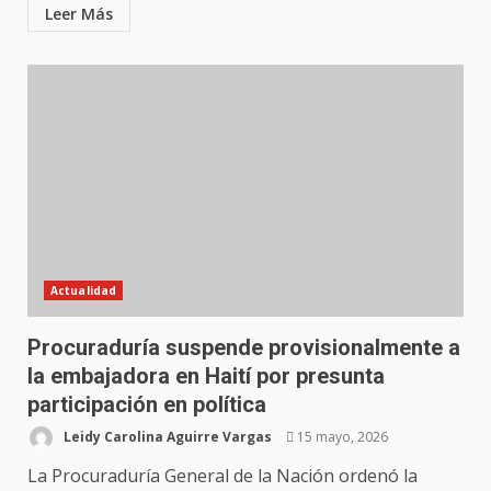
Leer Más
Actualidad
Procuraduría suspende provisionalmente a
la embajadora en Haití por presunta
participación en política
Leidy Carolina Aguirre Vargas
15 mayo, 2026
La Procuraduría General de la Nación ordenó la