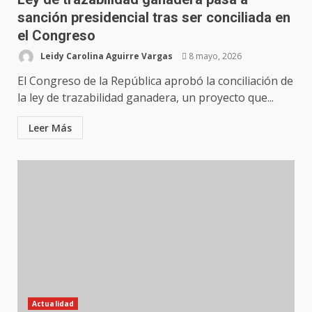
sanción presidencial tras ser conciliada en
el Congreso
Leidy Carolina Aguirre Vargas
8 mayo, 2026
El Congreso de la República aprobó la conciliación de
la ley de trazabilidad ganadera, un proyecto que...
Leer Más
Actualidad