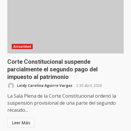
Actualidad
Corte Constitucional suspende
parcialmente el segundo pago del
impuesto al patrimonio
Leidy Carolina Aguirre Vargas
30 abril, 2026
La Sala Plena de la Corte Constitucional ordenó la
suspensión provisional de una parte del segundo
recaudo...
Leer Más