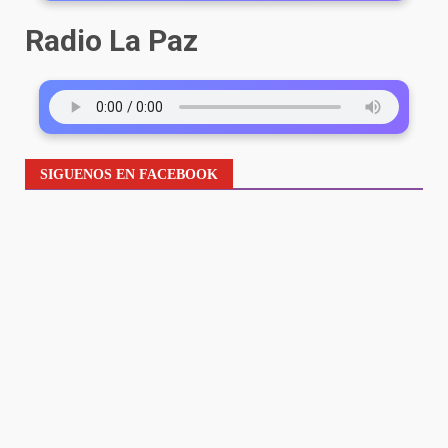
Radio La Paz
SIGUENOS EN FACEBOOK