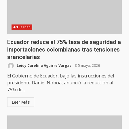
Actualidad
Ecuador reduce al 75% tasa de seguridad a
importaciones colombianas tras tensiones
arancelarias
Leidy Carolina Aguirre Vargas
5 mayo, 2026
El Gobierno de Ecuador, bajo las instrucciones del
presidente Daniel Noboa, anunció la reducción al
75% de...
Leer Más