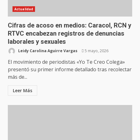
Actualidad
Cifras de acoso en medios: Caracol, RCN y
RTVC encabezan registros de denuncias
laborales y sexuales
Leidy Carolina Aguirre Vargas
5 mayo, 2026
El movimiento de periodistas «Yo Te Creo Colega»
presentó su primer informe detallado tras recolectar
más de...
Leer Más