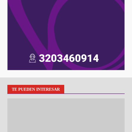
TE PUEDEN INTERESAR