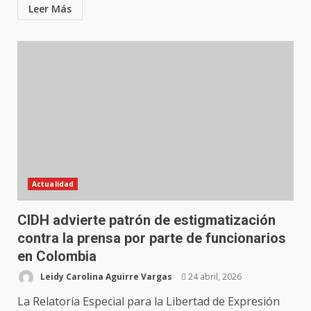
Leer Más
Actualidad
CIDH advierte patrón de estigmatización
contra la prensa por parte de funcionarios
en Colombia
Leidy Carolina Aguirre Vargas
24 abril, 2026
La Relatoría Especial para la Libertad de Expresión