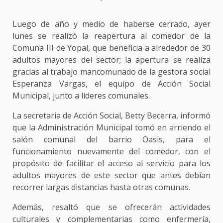
Luego de año y medio de haberse cerrado, ayer
lunes se realizó la reapertura al comedor de la
Comuna III de Yopal, que beneficia a alrededor de 30
adultos mayores del sector; la apertura se realiza
gracias al trabajo mancomunado de la gestora social
Esperanza Vargas, el equipo de Acción Social
Municipal, junto a líderes comunales.
La secretaria de Acción Social, Betty Becerra, informó
que la Administración Municipal tomó en arriendo el
salón comunal del barrio Oasis, para el
funcionamiento nuevamente del comedor, con el
propósito de facilitar el acceso al servicio para los
adultos mayores de este sector que antes debían
recorrer largas distancias hasta otras comunas.
Además, resaltó que se ofrecerán actividades
culturales y complementarias como enfermería,