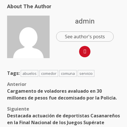
About The Author
admin
See author's posts
Tags:
abuelos
comedor
comuna
servicio
Anterior
Cargamento de voladores avaluado en 30
millones de pesos fue decomisado por la Policía.
Siguiente
Destacada actuación de deportistas Casanareños
en la Final Nacional de los Juegos Supérate