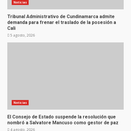
Noticias
Tribunal Administrativo de Cundinamarca admite
demanda para frenar el traslado de la posesión a
Cali
5 agosto, 2026
Noticias
El Consejo de Estado suspende la resolución que
nombró a Salvatore Mancuso como gestor de paz
4 agosto, 2026