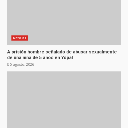
Noticias
A prisión hombre señalado de abusar sexualmente
de una niña de 5 años en Yopal
5 agosto, 2026