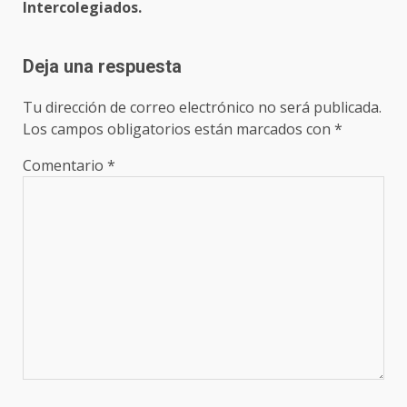
Intercolegiados.
Deja una respuesta
Tu dirección de correo electrónico no será publicada.
Los campos obligatorios están marcados con
*
Comentario
*