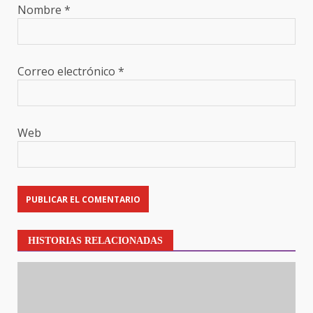
Nombre
*
Correo electrónico
*
Web
HISTORIAS RELACIONADAS