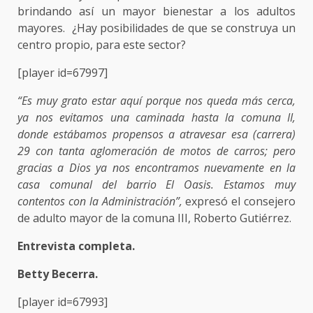
brindando así un mayor bienestar a los adultos
mayores. ¿Hay posibilidades de que se construya un
centro propio, para este sector?
[player id=67997]
“Es muy grato estar aquí porque nos queda más cerca,
ya nos evitamos una caminada hasta la comuna II,
donde estábamos propensos a atravesar esa (carrera)
29 con tanta aglomeración de motos de carros; pero
gracias a Dios ya nos encontramos nuevamente en la
casa comunal del barrio El Oasis. Estamos muy
contentos con la Administración”,
expresó el consejero
de adulto mayor de la comuna III, Roberto Gutiérrez.
Entrevista completa.
Betty Becerra.
[player id=67993]