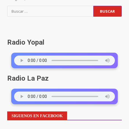
Radio Yopal
Radio La Paz
SIGUENOS EN FACEBOOK