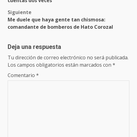
cuentas dos veces
Siguiente
Me duele que haya gente tan chismosa:
comandante de bomberos de Hato Corozal
Deja una respuesta
Tu dirección de correo electrónico no será publicada.
Los campos obligatorios están marcados con
*
Comentario
*