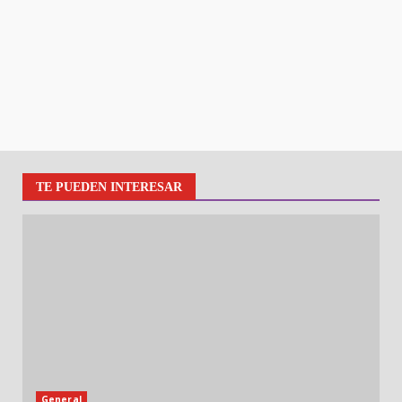
TE PUEDEN INTERESAR
General