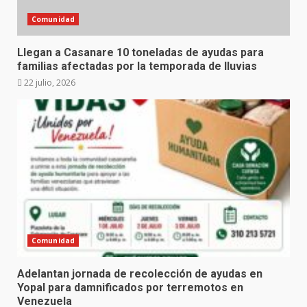
Comunidad
Llegan a Casanare 10 toneladas de ayudas para
familias afectadas por la temporada de lluvias
22 julio, 2026
Comunidad
Adelantan jornada de recolección de ayudas en
Yopal para damnificados por terremotos en
Venezuela