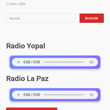
2 julio, 2026
Radio Yopal
Radio La Paz