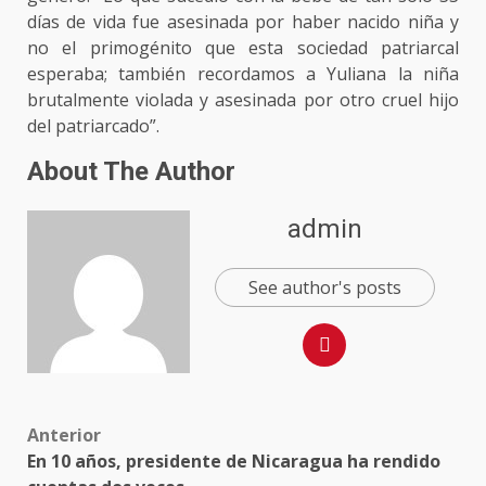
días de vida fue asesinada por haber nacido niña y
no el primogénito que esta sociedad patriarcal
esperaba; también recordamos a Yuliana la niña
brutalmente violada y asesinada por otro cruel hijo
del patriarcado”.
About The Author
admin
See author's posts
Anterior
En 10 años, presidente de Nicaragua ha rendido