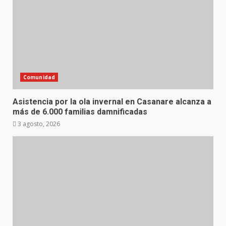
Comunidad
Asistencia por la ola invernal en Casanare alcanza a
más de 6.000 familias damnificadas
3 agosto, 2026