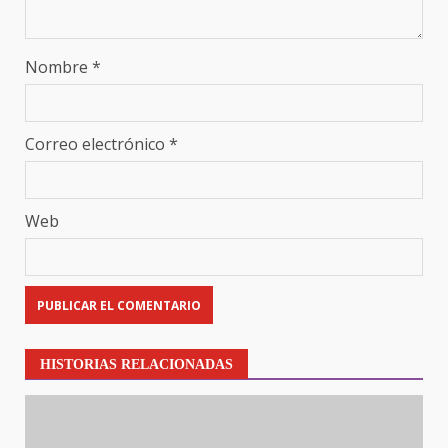
Nombre
*
Correo electrónico
*
Web
HISTORIAS RELACIONADAS