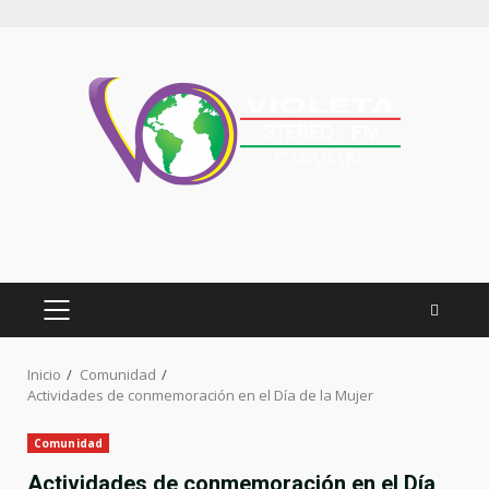
Inicio
Comunidad
Actividades de conmemoración en el Día de la Mujer
Comunidad
Actividades de conmemoración en el Día