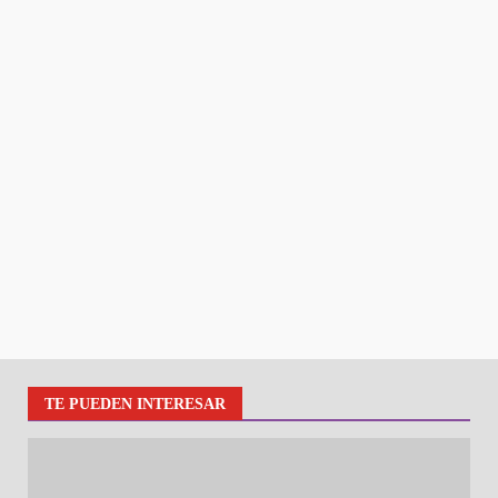
TE PUEDEN INTERESAR