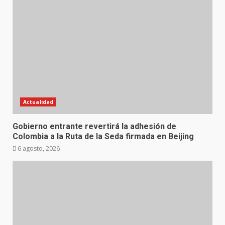
Actualidad
Gobierno entrante revertirá la adhesión de
Colombia a la Ruta de la Seda firmada en Beijing
6 agosto, 2026