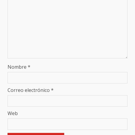
Nombre
*
Correo electrónico
*
Web