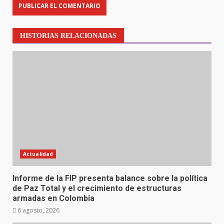
HISTORIAS RELACIONADAS
Actualidad
Informe de la FIP presenta balance sobre la política
de Paz Total y el crecimiento de estructuras
armadas en Colombia
6 agosto, 2026