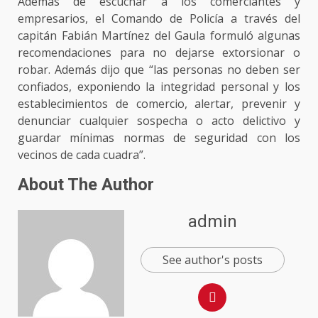
Además de escuchar a los comerciantes y
empresarios, el Comando de Policía a través del
capitán Fabián Martínez del Gaula formuló algunas
recomendaciones para no dejarse extorsionar o
robar. Además dijo que “las personas no deben ser
confiados, exponiendo la integridad personal y los
establecimientos de comercio, alertar, prevenir y
denunciar cualquier sospecha o acto delictivo y
guardar mínimas normas de seguridad con los
vecinos de cada cuadra”.
About The Author
admin
See author's posts