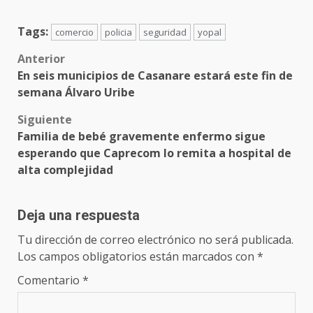
Tags:
comercio
policia
seguridad
yopal
Anterior
En seis municipios de Casanare estará este fin de
semana Álvaro Uribe
Siguiente
Familia de bebé gravemente enfermo sigue
esperando que Caprecom lo remita a hospital de
alta complejidad
Deja una respuesta
Tu dirección de correo electrónico no será publicada.
Los campos obligatorios están marcados con
*
Comentario
*