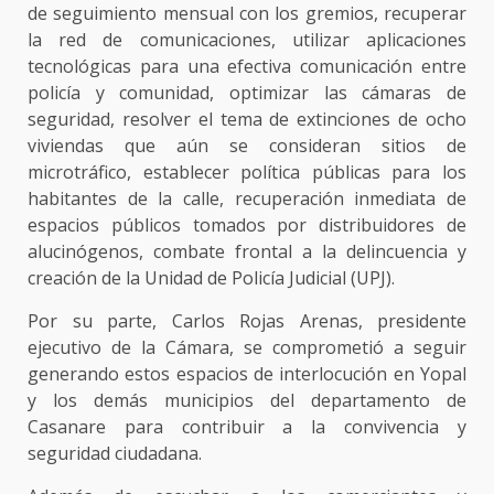
de seguimiento mensual con los gremios, recuperar
la red de comunicaciones, utilizar aplicaciones
tecnológicas para una efectiva comunicación entre
policía y comunidad, optimizar las cámaras de
seguridad, resolver el tema de extinciones de ocho
viviendas que aún se consideran sitios de
microtráfico, establecer política públicas para los
habitantes de la calle, recuperación inmediata de
espacios públicos tomados por distribuidores de
alucinógenos, combate frontal a la delincuencia y
creación de la Unidad de Policía Judicial (UPJ).
Por su parte, Carlos Rojas Arenas, presidente
ejecutivo de la Cámara, se comprometió a seguir
generando estos espacios de interlocución en Yopal
y los demás municipios del departamento de
Casanare para contribuir a la convivencia y
seguridad ciudadana.