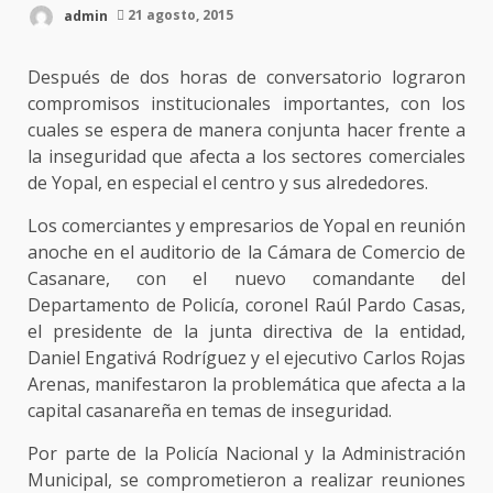
admin
21 agosto, 2015
Después de dos horas de conversatorio lograron
compromisos institucionales importantes, con los
cuales se espera de manera conjunta hacer frente a
la inseguridad que afecta a los sectores comerciales
de Yopal, en especial el centro y sus alrededores.
Los comerciantes y empresarios de Yopal en reunión
anoche en el auditorio de la Cámara de Comercio de
Casanare, con el nuevo comandante del
Departamento de Policía, coronel Raúl Pardo Casas,
el presidente de la junta directiva de la entidad,
Daniel Engativá Rodríguez y el ejecutivo Carlos Rojas
Arenas, manifestaron la problemática que afecta a la
capital casanareña en temas de inseguridad.
Por parte de la Policía Nacional y la Administración
Municipal, se comprometieron a realizar reuniones