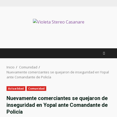
Inicio
Comunidad
Nuevamente comerciantes se quejaron de inseguridad en Yopal
ante Comandante de Policía
Actualidad
Comunidad
Nuevamente comerciantes se quejaron de
inseguridad en Yopal ante Comandante de
Policía