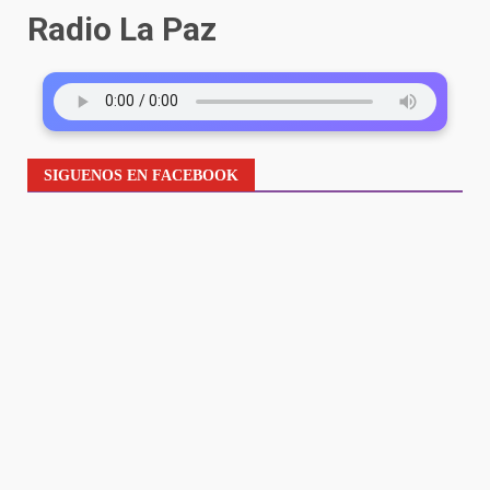
Radio La Paz
SIGUENOS EN FACEBOOK