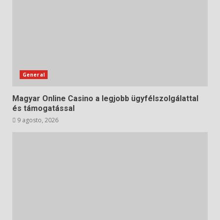
General
Magyar Online Casino a legjobb ügyfélszolgálattal
és támogatással
9 agosto, 2026