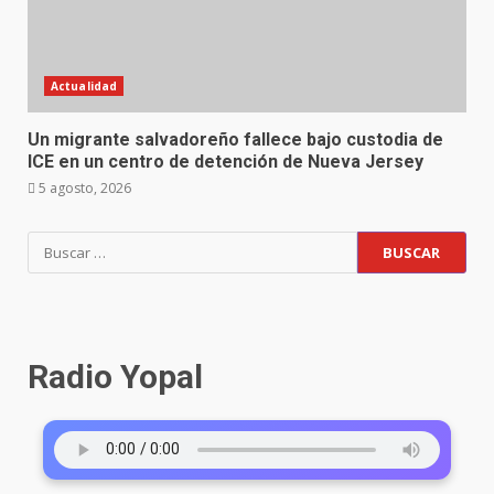
Actualidad
Un migrante salvadoreño fallece bajo custodia de
ICE en un centro de detención de Nueva Jersey
5 agosto, 2026
Radio Yopal