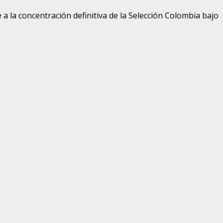
 la concentración definitiva de la Selección Colombia bajo