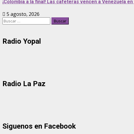
¡Colombia a la final! Las cafeteras vencen a Venezuela en
5 agosto, 2026
Buscar:
Radio Yopal
Radio La Paz
Siguenos en Facebook