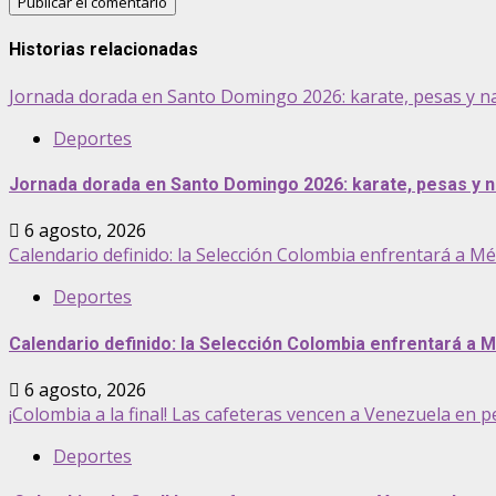
Historias relacionadas
Jornada dorada en Santo Domingo 2026: karate, pesas y n
Deportes
Jornada dorada en Santo Domingo 2026: karate, pesas y n
6 agosto, 2026
Calendario definido: la Selección Colombia enfrentará a M
Deportes
Calendario definido: la Selección Colombia enfrentará a 
6 agosto, 2026
¡Colombia a la final! Las cafeteras vencen a Venezuela en 
Deportes