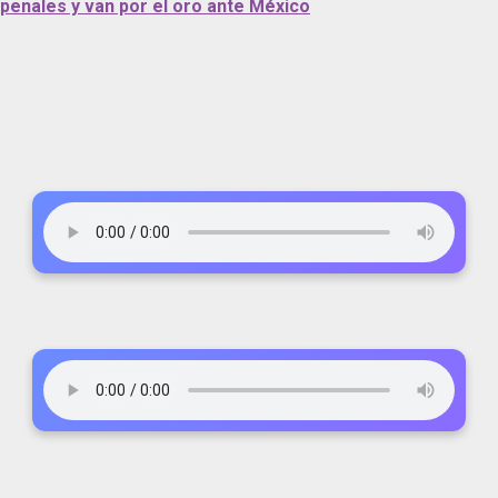
 penales y van por el oro ante México