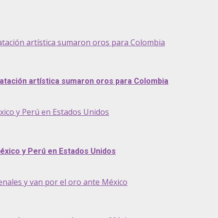
atación artística sumaron oros para Colombia
atación artística sumaron oros para Colombia
éxico y Perú en Estados Unidos
México y Perú en Estados Unidos
penales y van por el oro ante México