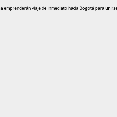
a emprenderán viaje de inmediato hacia Bogotá para unirse a