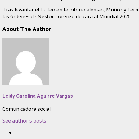
Tras levantar el trofeo en territorio alemán, Muñoz y Lerm
las órdenes de Néstor Lorenzo de cara al Mundial 2026.
About The Author
Leidy Carolina Aguirre Vargas
Comunicadora social
See author's posts