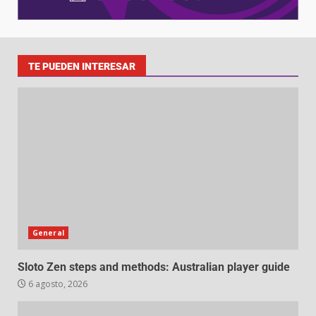
TE PUEDEN INTERESAR
General
Sloto Zen steps and methods: Australian player guide
6 agosto, 2026