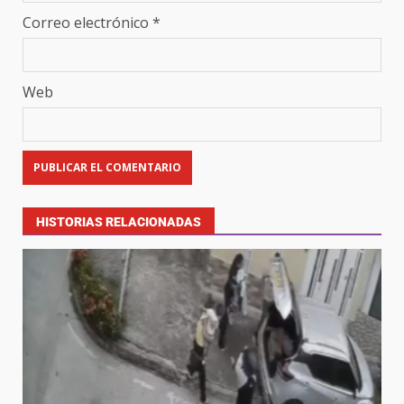
Correo electrónico
*
Web
HISTORIAS RELACIONADAS