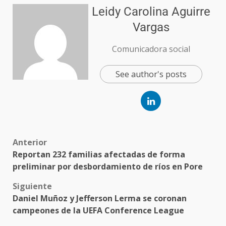
Leidy Carolina Aguirre
Vargas
Comunicadora social
See author's posts
Anterior
Reportan 232 familias afectadas de forma
preliminar por desbordamiento de ríos en Pore
Siguiente
Daniel Muñoz y Jefferson Lerma se coronan
campeones de la UEFA Conference League