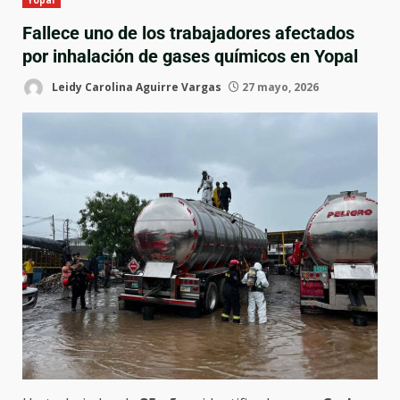
Yopal
Fallece uno de los trabajadores afectados
por inhalación de gases químicos en Yopal
Leidy Carolina Aguirre Vargas
27 mayo, 2026