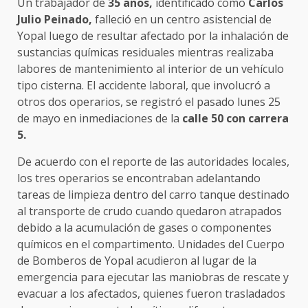
Un trabajador de
35 años,
identificado como
Carlos
Julio Peinado,
falleció en un centro asistencial de
Yopal luego de resultar afectado por la inhalación de
sustancias químicas residuales mientras realizaba
labores de mantenimiento al interior de un vehículo
tipo cisterna. El accidente laboral, que involucró a
otros dos operarios, se registró el pasado lunes 25
de mayo en inmediaciones de la
calle 50 con carrera
5.
De acuerdo con el reporte de las autoridades locales,
los tres operarios se encontraban adelantando
tareas de limpieza dentro del carro tanque destinado
al transporte de crudo cuando quedaron atrapados
debido a la acumulación de gases o componentes
químicos en el compartimento. Unidades del Cuerpo
de Bomberos de Yopal acudieron al lugar de la
emergencia para ejecutar las maniobras de rescate y
evacuar a los afectados, quienes fueron trasladados