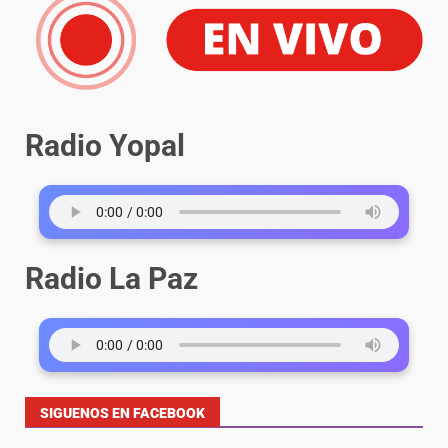
Radio Yopal
Radio La Paz
SIGUENOS EN FACEBOOK