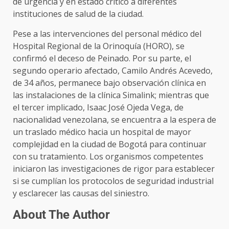
de urgencia y en estado crítico a diferentes
instituciones de salud de la ciudad.
Pese a las intervenciones del personal médico del
Hospital Regional de la Orinoquía (HORO), se
confirmó el deceso de Peinado. Por su parte, el
segundo operario afectado, Camilo Andrés Acevedo,
de 34 años, permanece bajo observación clínica en
las instalaciones de la clínica Simalink; mientras que
el tercer implicado, Isaac José Ojeda Vega, de
nacionalidad venezolana, se encuentra a la espera de
un traslado médico hacia un hospital de mayor
complejidad en la ciudad de Bogotá para continuar
con su tratamiento. Los organismos competentes
iniciaron las investigaciones de rigor para establecer
si se cumplían los protocolos de seguridad industrial
y esclarecer las causas del siniestro.
About The Author