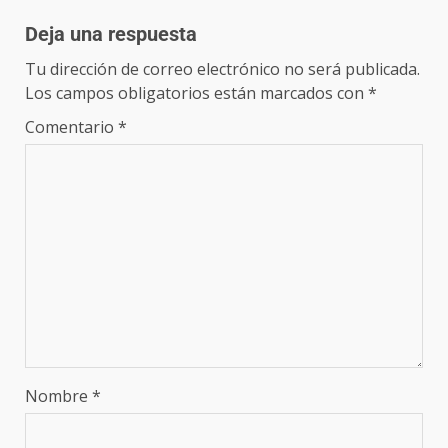
Deja una respuesta
Tu dirección de correo electrónico no será publicada.
Los campos obligatorios están marcados con
*
Comentario
*
Nombre
*