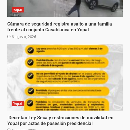
Yopal
Cámara de seguridad registra asalto a una familia
frente al conjunto Casablanca en Yopal
6 agosto, 2026
Yopal
Decretan Ley Seca y restricciones de movilidad en
Yopal por actos de posesión presidencial