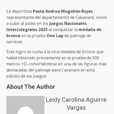
La deportista
Paula Andrea Mogollón Rojas
,
representante del departamento de Casanare, volvió
a subir al podio en los
Juegos Nacionales
Intercolegiales 2025
al conquistar la
medalla de
bronce
en la prueba
One Lap
de patinaje de
carreras.
Este logro se suma a la otra medalla de bronce que
había obtenido previamente en la prueba de 500
metros +D, convirtiéndose en una de las figuras más
destacadas del patinaje para Casanare en esta
edición de los Juegos.
About The Author
Leidy Carolina Aguirre
Vargas