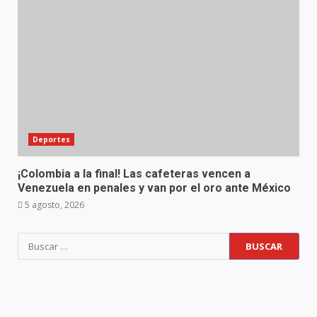
Deportes
¡Colombia a la final! Las cafeteras vencen a
Venezuela en penales y van por el oro ante México
5 agosto, 2026