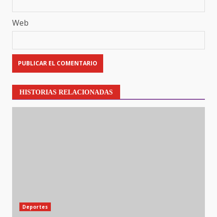
Web
HISTORIAS RELACIONADAS
Deportes