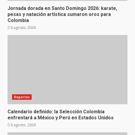
Jornada dorada en Santo Domingo 2026: karate,
pesas y natación artística sumaron oros para
Colombia
6 agosto, 2026
Deportes
Calendario definido: la Selección Colombia
enfrentará a México y Perú en Estados Unidos
6 agosto, 2026