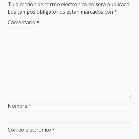
Tu dirección de correo electrónico no será publicada.
Los campos obligatorios están marcados con
*
Comentario
*
Nombre
*
Correo electrónico
*