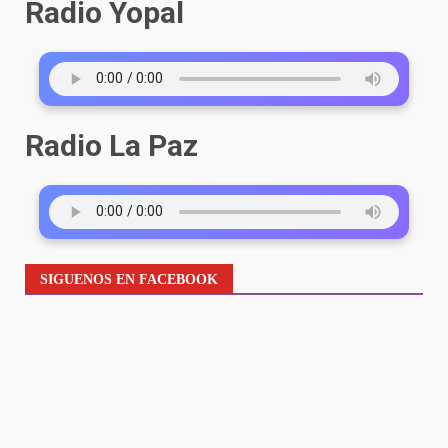
Radio Yopal
Radio La Paz
SIGUENOS EN FACEBOOK