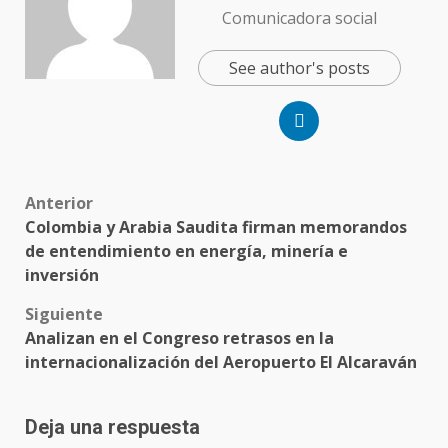
Comunicadora social
See author's posts
Anterior
Colombia y Arabia Saudita firman memorandos
de entendimiento en energía, minería e
inversión
Siguiente
Analizan en el Congreso retrasos en la
internacionalización del Aeropuerto El Alcaraván
Deja una respuesta