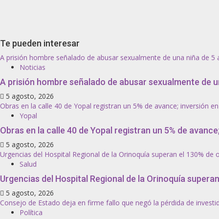
Te pueden interesar
A prisión hombre señalado de abusar sexualmente de una niña de 5 
Noticias
A prisión hombre señalado de abusar sexualmente de un
5 agosto, 2026
Obras en la calle 40 de Yopal registran un 5% de avance; inversión en 
Yopal
Obras en la calle 40 de Yopal registran un 5% de avance;
5 agosto, 2026
Urgencias del Hospital Regional de la Orinoquía superan el 130% de 
Salud
Urgencias del Hospital Regional de la Orinoquía supera
5 agosto, 2026
Consejo de Estado deja en firme fallo que negó la pérdida de invest
Política