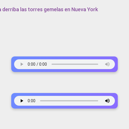
a derriba las torres gemelas en Nueva York