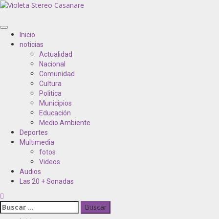
Inicio
noticias
Actualidad
Nacional
Comunidad
Cultura
Politica
Municipios
Educación
Medio Ambiente
Deportes
Multimedia
fotos
Videos
Audios
Las 20 + Sonadas