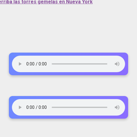
derriba las torres gemelas en Nueva York