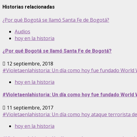
Historias relacionadas
¿Por qué Bogotá se llamó Santa Fe de Bogotá?
Audios
hoy en la historia
¿Por qué Bogotá se llamó Santa Fe de Bogotá?
12 septiembre, 2018
#Violetaenlahistoria: Un día como hoy fue fundado World
hoy en la historia
#Violetaenlahistoria: Un día como hoy fue fundado World 
11 septiembre, 2017
#Violetaenlahistoria: Un día como hoy ataque terrorista d
hoy en la historia