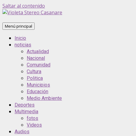
Saltar al contenido
Menú principal
Inicio
noticias
Actualidad
Nacional
Comunidad
Cultura
Politica
Municipios
Educación
Medio Ambiente
Deportes
Multimedia
fotos
Videos
Audios