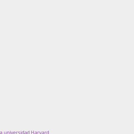
a universidad Harvard