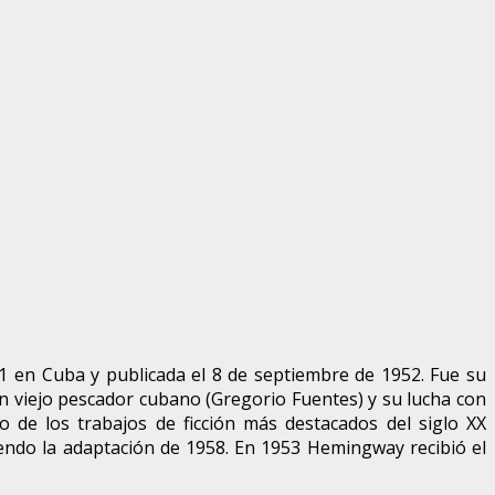
1 en Cuba y publicada el 8 de septiembre de 1952. Fue su
un viejo pescador cubano (Gregorio Fuentes) y su lucha con
 de los trabajos de ficción más destacados del siglo XX
iendo la adaptación de 1958. En 1953 Hemingway recibió el