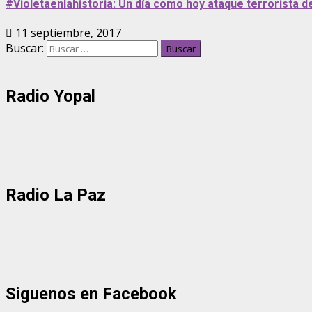
#Violetaenlahistoria: Un día como hoy ataque terrorista 
11 septiembre, 2017
Buscar:
Radio Yopal
Radio La Paz
Siguenos en Facebook