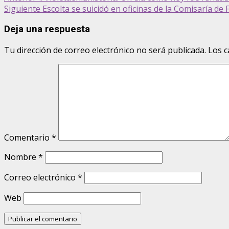
Siguiente
Escolta se suicidó en oficinas de la Comisaría de 
Deja una respuesta
Tu dirección de correo electrónico no será publicada.
Los c
Comentario
*
Nombre
*
Correo electrónico
*
Web