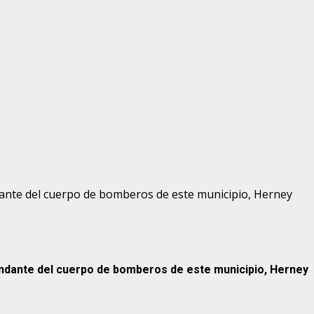
ndante del cuerpo de bomberos de este municipio, Herney
mandante del cuerpo de bomberos de este municipio, Herney