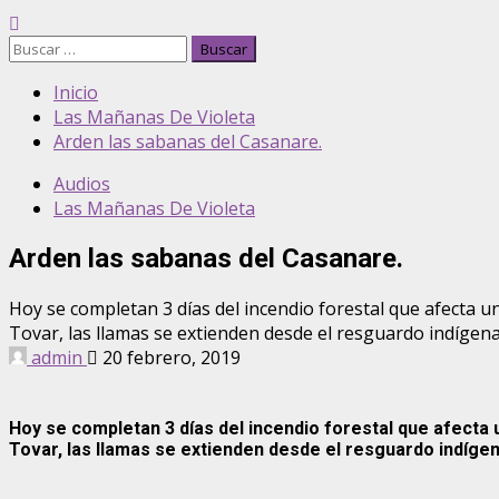
Buscar:
Inicio
Las Mañanas De Violeta
Arden las sabanas del Casanare.
Audios
Las Mañanas De Violeta
Arden las sabanas del Casanare.
Hoy se completan 3 días del incendio forestal que afecta 
Tovar, las llamas se extienden desde el resguardo indígena
admin
20 febrero, 2019
Hoy se completan 3 días del incendio forestal que afecta
Tovar, las llamas se extienden desde el resguardo indígen