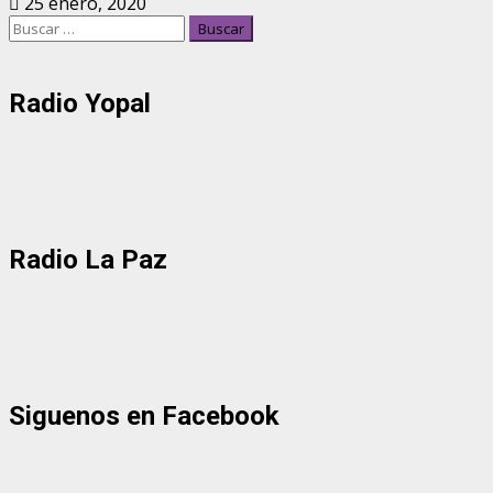
25 enero, 2020
Buscar:
Radio Yopal
Radio La Paz
Siguenos en Facebook