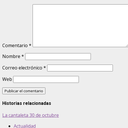
Comentario
*
Nombre
*
Correo electrónico
*
Web
Historias relacionadas
La cantaleta 30 de octubre
Actualidad