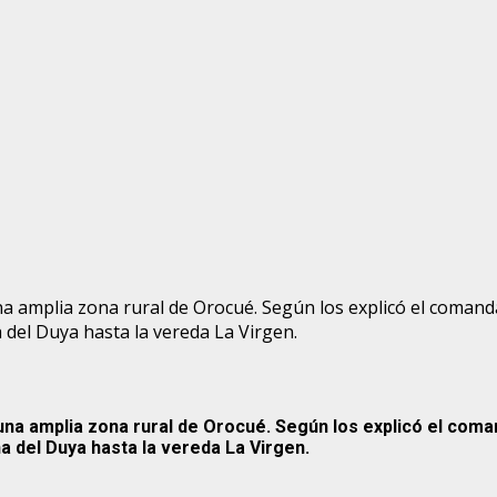
una amplia zona rural de Orocué. Según los explicó el coma
 del Duya hasta la vereda La Virgen.
 una amplia zona rural de Orocué. Según los explicó el co
a del Duya hasta la vereda La Virgen.