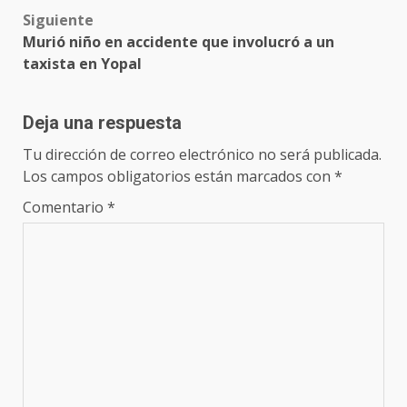
Siguiente
Murió niño en accidente que involucró a un
taxista en Yopal
Deja una respuesta
Tu dirección de correo electrónico no será publicada.
Los campos obligatorios están marcados con
*
Comentario
*