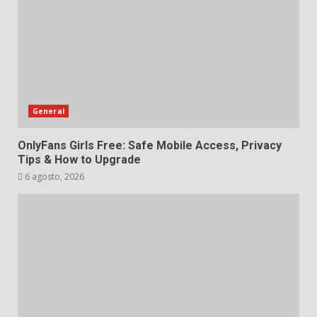
General
OnlyFans Girls Free: Safe Mobile Access, Privacy
Tips & How to Upgrade
6 agosto, 2026