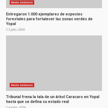
Medio Ambiente
Entregaron 1.000 ejemplares de especies
forestales para fortalecer las zonas verdes de
Yopal
3 julio, 2026
Medio Ambiente
Tribunal frena la tala de un árbol Caracaro en Yopal
hasta que se defina su estado real
4 junio, 2026