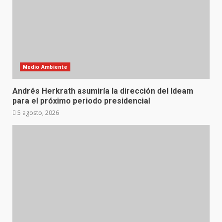
Medio Ambiente
Andrés Herkrath asumiría la dirección del Ideam
para el próximo periodo presidencial
5 agosto, 2026