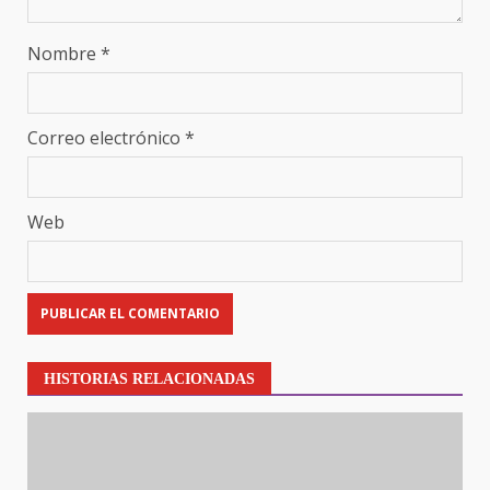
Nombre
*
Correo electrónico
*
Web
HISTORIAS RELACIONADAS