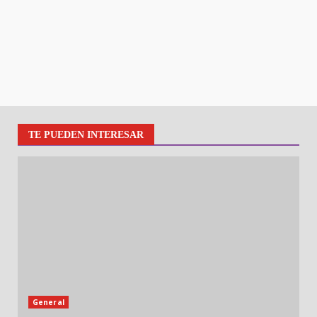
TE PUEDEN INTERESAR
General