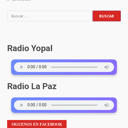
Buscar:
Radio Yopal
Radio La Paz
SIGUENOS EN FACEBOOK