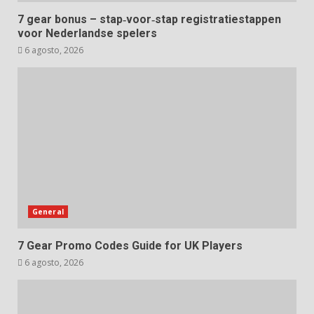
7 gear bonus – stap‑voor‑stap registratiestappen
voor Nederlandse spelers
6 agosto, 2026
General
7 Gear Promo Codes Guide for UK Players
6 agosto, 2026