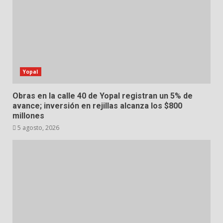
Yopal
Obras en la calle 40 de Yopal registran un 5% de
avance; inversión en rejillas alcanza los $800
millones
5 agosto, 2026