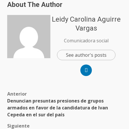
About The Author
Leidy Carolina Aguirre
Vargas
Comunicadora social
See author's posts
Anterior
Denuncian presuntas presiones de grupos
armados en favor de la candidatura de Ivan
Cepeda en el sur del país
Siguiente