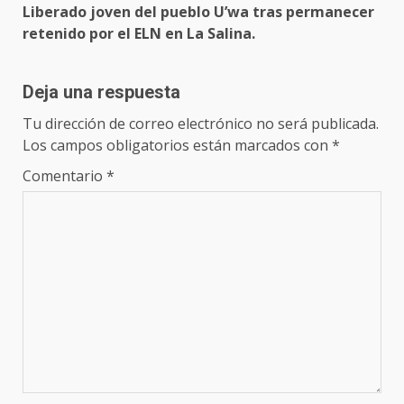
Liberado joven del pueblo U’wa tras permanecer
retenido por el ELN en La Salina.
Deja una respuesta
Tu dirección de correo electrónico no será publicada.
Los campos obligatorios están marcados con
*
Comentario
*