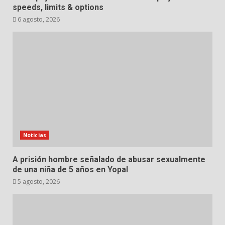
speeds, limits & options
6 agosto, 2026
Noticias
A prisión hombre señalado de abusar sexualmente
de una niña de 5 años en Yopal
5 agosto, 2026