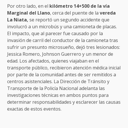
Por otro lado, en el
kilómetro 14+500 de la vía
Marginal del Llano
, cerca del puente de la
vereda
La Niata,
se reportó un segundo accidente que
involucró a un microbús y una camioneta de placas.
El impacto, que al parecer fue causado por la
invasión de carril del conductor de la camioneta tras
sufrir un presunto microsueño, dejó tres lesionados:
Jessica Romero, Johnson Guerrero y un menor de
edad. Los afectados, quienes viajaban en el
transporte público, recibieron atención médica inicial
por parte de la comunidad antes de ser remitidos a
centros asistenciales. La Dirección de Tránsito y
Transporte de la Policía Nacional adelanta las
investigaciones técnicas en ambos puntos para
determinar responsabilidades y esclarecer las causas
exactas de estos eventos.