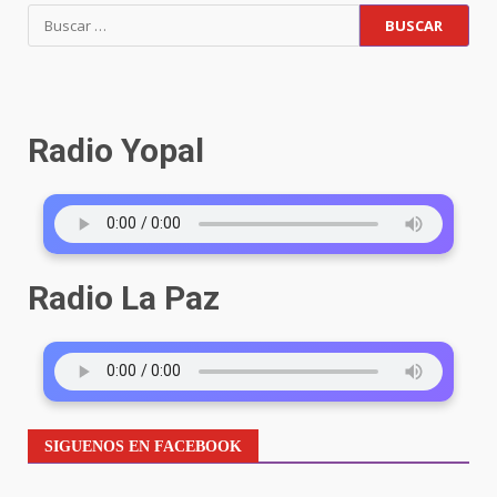
Radio Yopal
Radio La Paz
SIGUENOS EN FACEBOOK