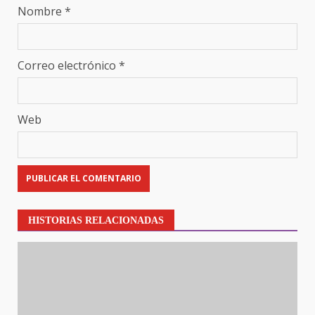
Nombre
*
Correo electrónico
*
Web
HISTORIAS RELACIONADAS