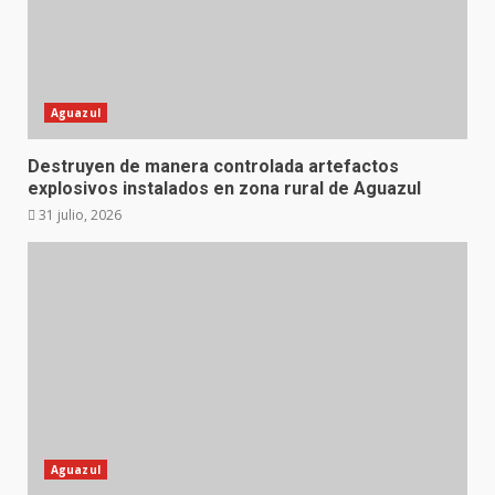
Aguazul
Destruyen de manera controlada artefactos
explosivos instalados en zona rural de Aguazul
31 julio, 2026
Aguazul