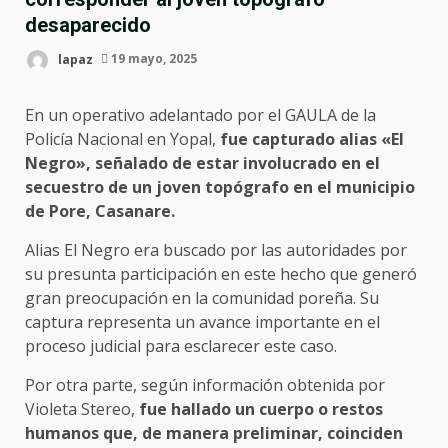
desaparecido
lapaz
19 mayo, 2025
En un operativo adelantado por el GAULA de la
Policía Nacional en Yopal,
fue capturado alias «El
Negro», señalado de estar involucrado en el
secuestro de un joven topógrafo en el municipio
de Pore, Casanare.
Alias El Negro era buscado por las autoridades por
su presunta participación en este hecho que generó
gran preocupación en la comunidad poreña. Su
captura representa un avance importante en el
proceso judicial para esclarecer este caso.
Por otra parte, según información obtenida por
Violeta Stereo,
fue hallado un cuerpo o restos
humanos que, de manera preliminar, coinciden