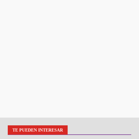
TE PUEDEN INTERESAR