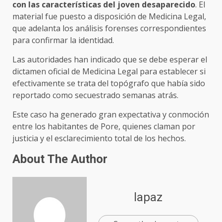
con las características del joven desaparecido
. El
material fue puesto a disposición de Medicina Legal,
que adelanta los análisis forenses correspondientes
para confirmar la identidad.
Las autoridades han indicado que se debe esperar el
dictamen oficial de Medicina Legal para establecer si
efectivamente se trata del topógrafo que había sido
reportado como secuestrado semanas atrás.
Este caso ha generado gran expectativa y conmoción
entre los habitantes de Pore, quienes claman por
justicia y el esclarecimiento total de los hechos.
About The Author
lapaz