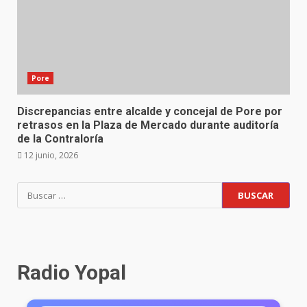
Pore
Discrepancias entre alcalde y concejal de Pore por
retrasos en la Plaza de Mercado durante auditoría
de la Contraloría
12 junio, 2026
Buscar:
Radio Yopal