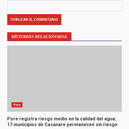
HISTORIAS RELACIONADAS
Pore
Pore registra riesgo medio en la calidad del agua;
17 municipios de Casanare permanecen sin riesgo