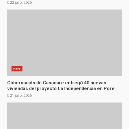
22 julio, 2026
Pore
Gobernación de Casanare entregó 40 nuevas
viviendas del proyecto La Independencia en Pore
21 julio, 2026