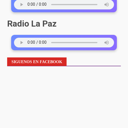
Radio La Paz
SIGUENOS EN FACEBOOK