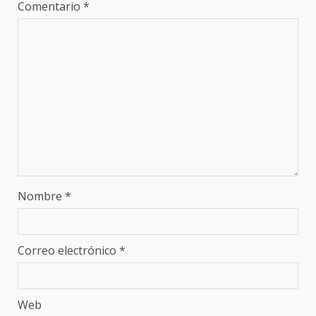
Comentario
*
Nombre
*
Correo electrónico
*
Web