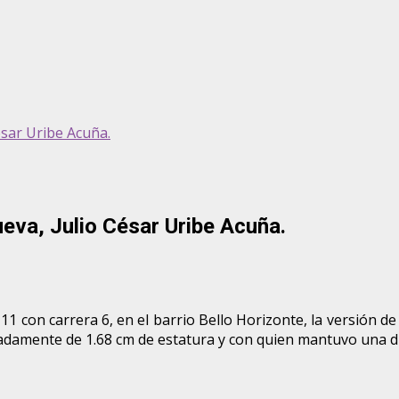
ésar Uribe Acuña.
ueva, Julio César Uribe Acuña.
11 con carrera 6, en el barrio Bello Horizonte, la versión de 
adamente de 1.68 cm de estatura y con quien mantuvo una di