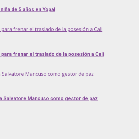
niña de 5 años en Yopal
ra frenar el traslado de la posesión a Cali
ara frenar el traslado de la posesión a Cali
a Salvatore Mancuso como gestor de paz
 a Salvatore Mancuso como gestor de paz