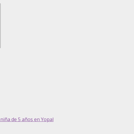
niña de 5 años en Yopal