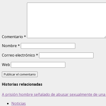
Comentario
*
Nombre
*
Correo electrónico
*
Web
Historias relacionadas
A prisión hombre señalado de abusar sexualmente de una 
Noticias