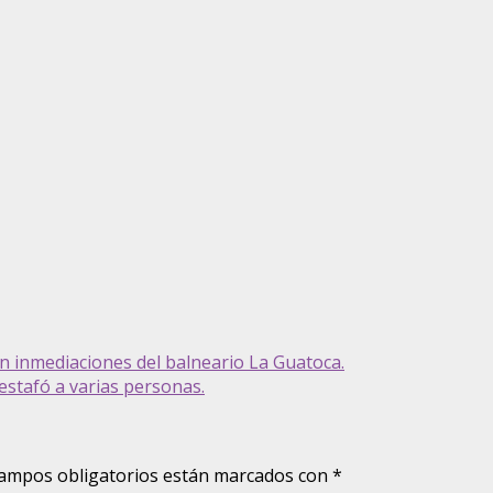
 inmediaciones del balneario La Guatoca.
stafó a varias personas.
ampos obligatorios están marcados con
*