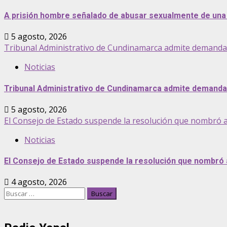
A prisión hombre señalado de abusar sexualmente de una 
5 agosto, 2026
Tribunal Administrativo de Cundinamarca admite demanda pa
Noticias
Tribunal Administrativo de Cundinamarca admite demanda p
5 agosto, 2026
El Consejo de Estado suspende la resolución que nombró 
Noticias
El Consejo de Estado suspende la resolución que nombró
4 agosto, 2026
Buscar: