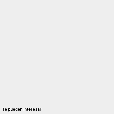
Te pueden interesar