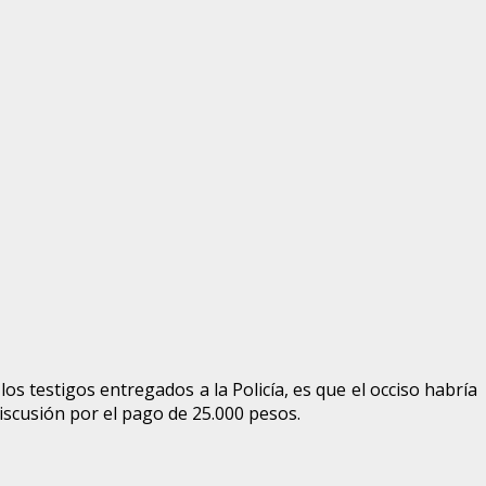
los testigos entregados a la Policía, es que el occiso habría
scusión por el pago de 25.000 pesos.