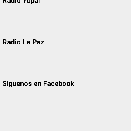
Radio Yopal
Radio La Paz
Siguenos en Facebook