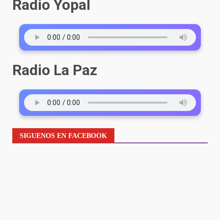
Radio Yopal
Radio La Paz
SIGUENOS EN FACEBOOK