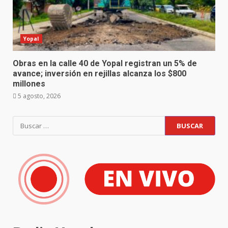
Yopal
Obras en la calle 40 de Yopal registran un 5% de
avance; inversión en rejillas alcanza los $800
millones
5 agosto, 2026