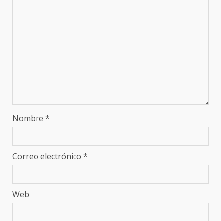
Nombre
*
Correo electrónico
*
Web