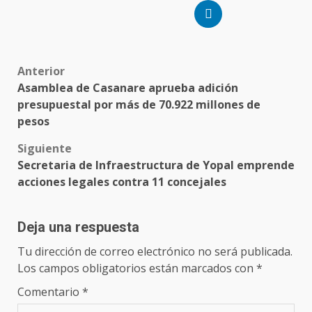
Anterior
Asamblea de Casanare aprueba adición
presupuestal por más de 70.922 millones de
pesos
Siguiente
​Secretaria de Infraestructura de Yopal emprende
acciones legales contra 11 concejales
Deja una respuesta
Tu dirección de correo electrónico no será publicada.
Los campos obligatorios están marcados con
*
Comentario
*