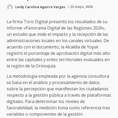
Leidy Carolina Aguirre Vargas
22 mayo, 2026
La firma Toro Digital presentó los resultados de su
informe «Panorama Digital de las Regiones 2026»,
un estudio que mide el impacto y la recepción de las
administraciones locales en los canales virtuales. De
acuerdo con el documento, la Alcaldía de Yopal
registró el porcentaje de aprobación digital más alto
entre las capitales y entes territoriales evaluados en
la región de la Orinoquía.
La metodología empleada por la agencia consultora
se basa en el análisis y procesamiento de datos
sobre la percepción que manifiestan los ciudadanos
respecto a la gestión pública a través de plataformas
digitales. Para determinar los niveles de
favorabilidad, la medición toma como referencia tres
variables o componentes de la gestión