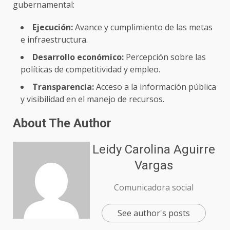
gubernamental:
Ejecución:
Avance y cumplimiento de las metas
e infraestructura.
Desarrollo económico:
Percepción sobre las
políticas de competitividad y empleo.
Transparencia:
Acceso a la información pública
y visibilidad en el manejo de recursos.
About The Author
Leidy Carolina Aguirre
Vargas
Comunicadora social
See author's posts