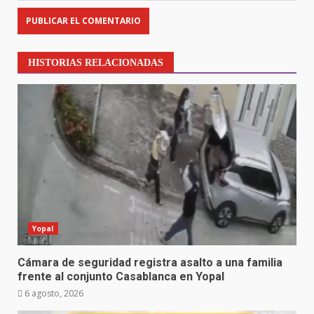
HISTORIAS RELACIONADAS
Yopal
Cámara de seguridad registra asalto a una familia
frente al conjunto Casablanca en Yopal
6 agosto, 2026