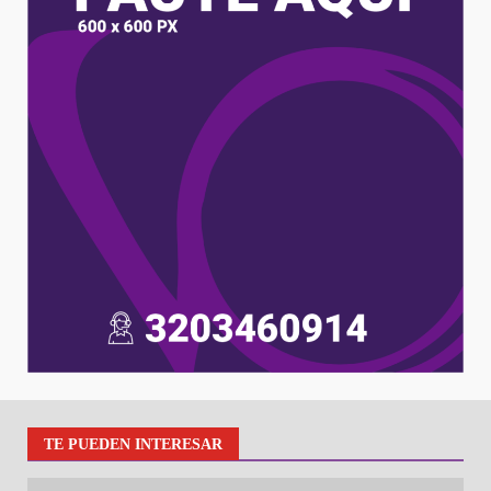
TE PUEDEN INTERESAR