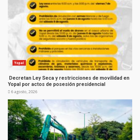
Yopal
Decretan Ley Seca y restricciones de movilidad en
Yopal por actos de posesión presidencial
6 agosto, 2026