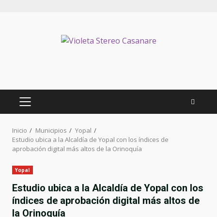
Inicio
Municipios
Yopal
Estudio ubica a la Alcaldía de Yopal con los índices de
aprobación digital más altos de la Orinoquía
Yopal
Estudio ubica a la Alcaldía de Yopal con los
índices de aprobación digital más altos de
la Orinoquía