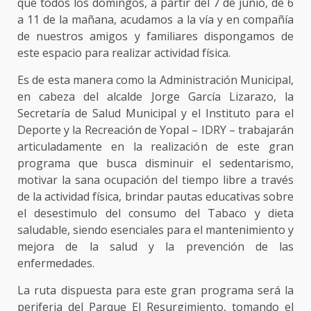
que todos los domingos, a partir del 7 de junio, de 6
a 11 de la mañana, acudamos a la vía y en compañía
de nuestros amigos y familiares dispongamos de
este espacio para realizar actividad física.
Es de esta manera como la Administración Municipal,
en cabeza del alcalde Jorge García Lizarazo, la
Secretaría de Salud Municipal y el Instituto para el
Deporte y la Recreación de Yopal – IDRY – trabajarán
articuladamente en la realización de este gran
programa que busca disminuir el sedentarismo,
motivar la sana ocupación del tiempo libre a través
de la actividad física, brindar pautas educativas sobre
el desestimulo del consumo del Tabaco y dieta
saludable, siendo esenciales para el mantenimiento y
mejora de la salud y la prevención de las
enfermedades.
La ruta dispuesta para este gran programa será la
periferia del Parque El Resurgimiento, tomando el