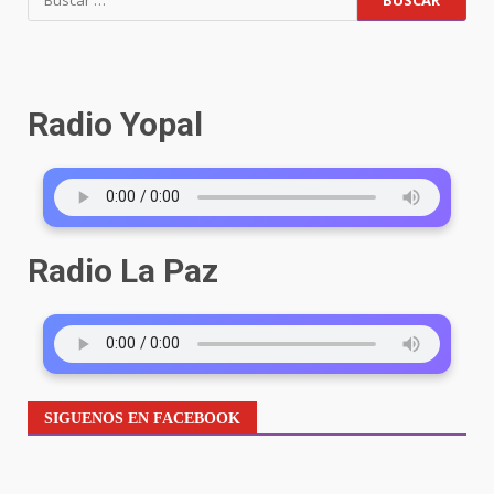
Radio Yopal
Radio La Paz
SIGUENOS EN FACEBOOK