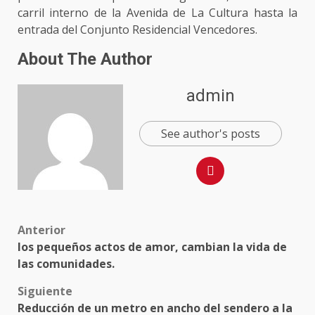
carril interno de la Avenida de La Cultura hasta la
entrada del Conjunto Residencial Vencedores.
About The Author
admin
See author's posts
Anterior
los pequeños actos de amor, cambian la vida de
las comunidades.
Siguiente
Reducción de un metro en ancho del sendero a la