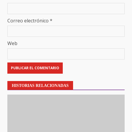
Correo electrónico
*
Web
HISTORIAS RELACIONADAS