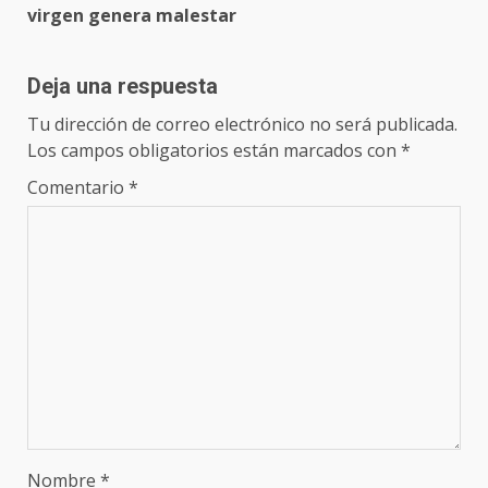
virgen genera malestar
Deja una respuesta
Tu dirección de correo electrónico no será publicada.
Los campos obligatorios están marcados con
*
Comentario
*
Nombre
*