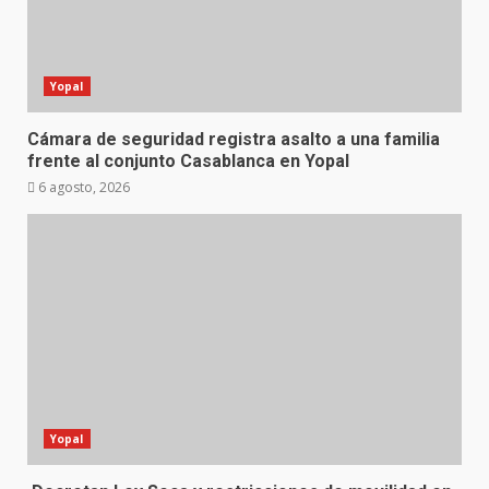
Yopal
Cámara de seguridad registra asalto a una familia
frente al conjunto Casablanca en Yopal
6 agosto, 2026
Yopal