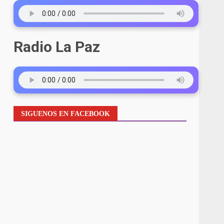
Radio La Paz
SIGUENOS EN FACEBOOK