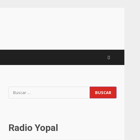
Radio Yopal