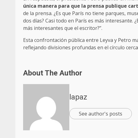
única manera para que la prensa publique car
de la prensa. ¿Es que París no tiene parques, muse
dos días? Casi todo en París es más interesante. 
más interesantes que el escritor?”.
Esta confrontación pública entre Leyva y Petro ma
reflejando divisiones profundas en el círculo cerc
About The Author
lapaz
See author's posts