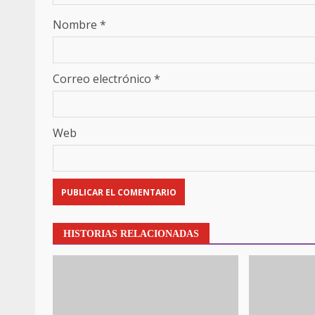
Nombre
*
Correo electrónico
*
Web
HISTORIAS RELACIONADAS