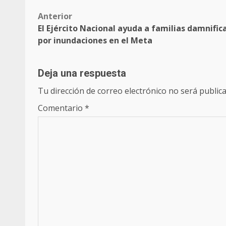
Anterior
El Ejército Nacional ayuda a familias damnific
por inundaciones en el Meta
Deja una respuesta
Tu dirección de correo electrónico no será publica
Comentario
*