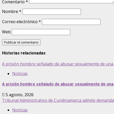
Comentario
*
Nombre
*
Correo electrónico
*
Web
Historias relacionadas
A prisión hombre señalado de abusar sexualmente de una 
Noticias
A prisión hombre señalado de abusar sexualmente de una 
5 agosto, 2026
Tribunal Administrativo de Cundinamarca admite demanda pa
Noticias