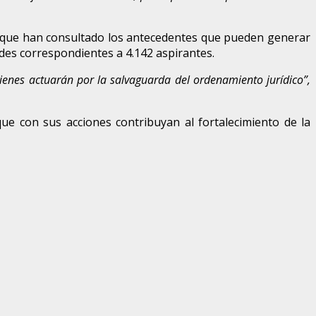
cas que han consultado los antecedentes que pueden generar
tudes correspondientes a 4.142 aspirantes.
enes actuarán por la salvaguarda del ordenamiento jurídico”,
que con sus acciones contribuyan al fortalecimiento de la