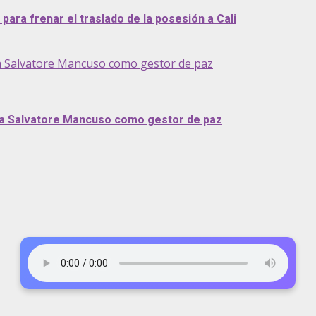
ara frenar el traslado de la posesión a Cali
a Salvatore Mancuso como gestor de paz
 a Salvatore Mancuso como gestor de paz