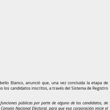
bello Blanco, anunció que, una vez concluida la etapa de
s los candidatos inscritos, a través del Sistema de Registro
s funciones públicas por parte de alguno de los candidatos, de
Consejo Nacional Electoral, para que esa corporación inicie el