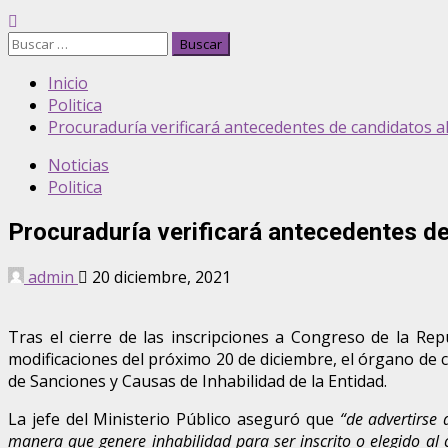
Buscar:
Inicio
Politica
Procuraduría verificará antecedentes de candidatos a
Noticias
Politica
Procuraduría verificará antecedentes d
admin
20 diciembre, 2021
Tras el cierre de las inscripciones a Congreso de la Re
modificaciones del próximo 20 de diciembre, el órgano de co
de Sanciones y Causas de Inhabilidad de la Entidad.
La jefe del Ministerio Público aseguró que
“de advertirse 
manera que genere inhabilidad para ser inscrito o elegido al 