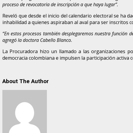
proceso de revocatoria de inscripción a que haya lugar”.
Reveló que desde el inicio del calendario electoral se ha
inhabilidad a quienes aspiraban al aval para ser inscritos 
“En estos procesos también desplegaremos nuestra función de
agregó la doctora Cabello Blanco.
La Procuradora hizo un llamado a las organizaciones polí
democracia colombiana e impulsen la participación activa c
About The Author