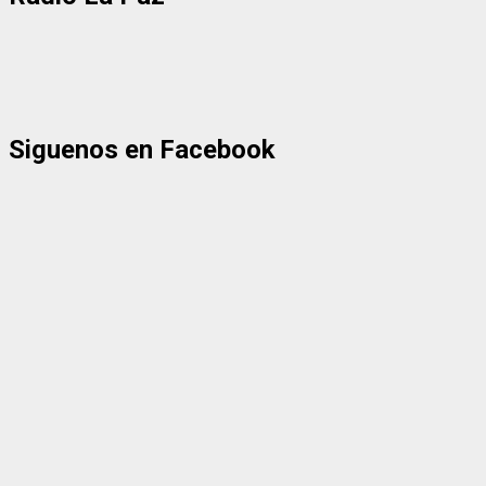
Siguenos en Facebook