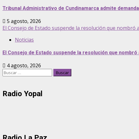
Tribunal Administrativo de Cundinamarca admite demanda p
5 agosto, 2026
El Consejo de Estado suspende la resolución que nombró 
Noticias
El Consejo de Estado suspende la resolución que nombró
4 agosto, 2026
Buscar:
Radio Yopal
Radio La Paz