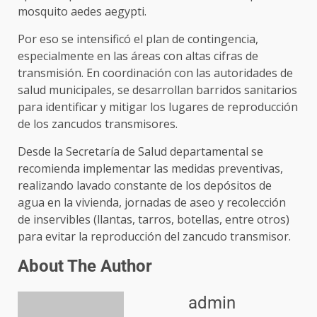
mosquito aedes aegypti.
Por eso se intensificó el plan de contingencia,
especialmente en las áreas con altas cifras de
transmisión. En coordinación con las autoridades de
salud municipales, se desarrollan barridos sanitarios
para identificar y mitigar los lugares de reproducción
de los zancudos transmisores.
Desde la Secretaría de Salud departamental se
recomienda implementar las medidas preventivas,
realizando lavado constante de los depósitos de
agua en la vivienda, jornadas de aseo y recolección
de inservibles (llantas, tarros, botellas, entre otros)
para evitar la reproducción del zancudo transmisor.
About The Author
admin