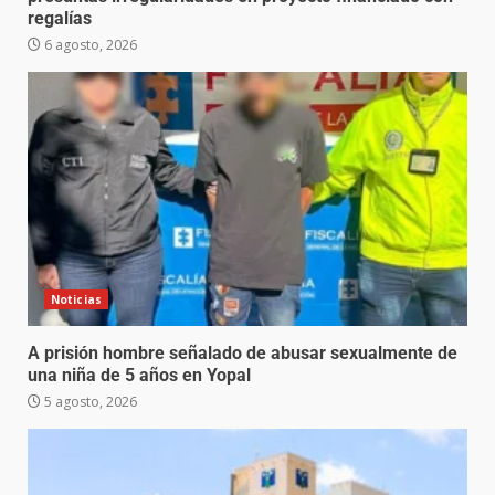
regalías
6 agosto, 2026
Noticias
A prisión hombre señalado de abusar sexualmente de
una niña de 5 años en Yopal
5 agosto, 2026