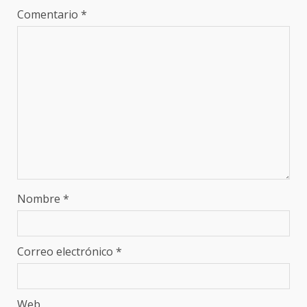
Comentario
*
Nombre
*
Correo electrónico
*
Web