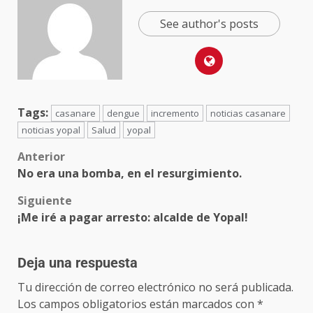
See author's posts
Tags:
casanare
dengue
incremento
noticias casanare
noticias yopal
Salud
yopal
Anterior
No era una bomba, en el resurgimiento.
Siguiente
¡Me iré a pagar arresto: alcalde de Yopal!
Deja una respuesta
Tu dirección de correo electrónico no será publicada.
Los campos obligatorios están marcados con
*