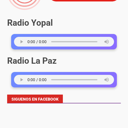
Radio Yopal
Radio La Paz
SIGUENOS EN FACEBOOK