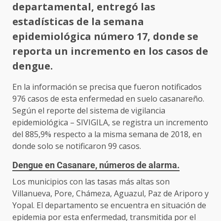
departamental, entregó las
estadísticas de la semana
epidemiológica número 17, donde se
reporta un incremento en los casos de
dengue.
En la información se precisa que fueron notificados
976 casos de esta enfermedad en suelo casanareño.
Según el reporte del sistema de vigilancia
epidemiológica – SIVIGILA, se registra un incremento
del 885,9% respecto a la misma semana de 2018, en
donde solo se notificaron 99 casos.
Dengue en Casanare, números de alarma.
Los municipios con las tasas más altas son
Villanueva, Pore, Chámeza, Aguazul, Paz de Ariporo y
Yopal. El departamento se encuentra en situación de
epidemia por esta enfermedad, transmitida por el