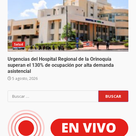
Salud
Urgencias del Hospital Regional de la Orinoquía
superan el 130% de ocupación por alta demanda
asistencial
5 agosto, 2026