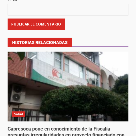
HISTORIAS RELACIONADAS
Salud
Capresoca pone en conocimiento de la Fiscalía
presuntas irregularidades en proyecto financiado con