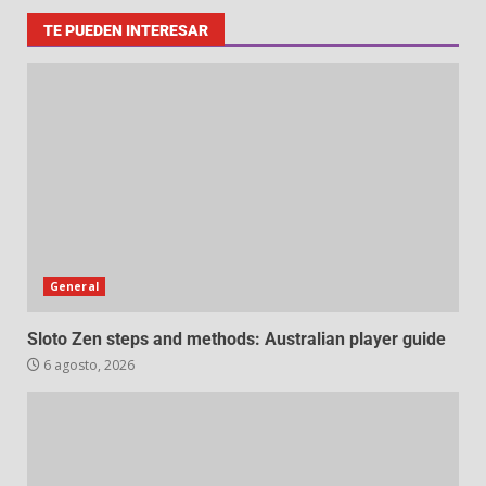
TE PUEDEN INTERESAR
General
Sloto Zen steps and methods: Australian player guide
6 agosto, 2026