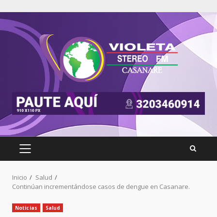
Inicio
Salud
Continúan incrementándose casos de dengue en Casanare.
Noticias
Salud