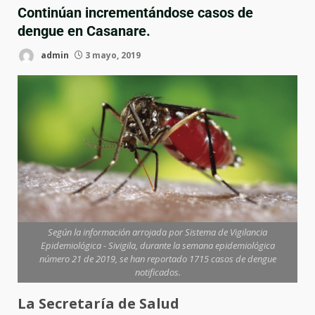
Continúan incrementándose casos de
dengue en Casanare.
admin
3 mayo, 2019
Según la información arrojada por Sistema de Vigilancia
Epidemiológica - Sivigila, durante la semana epidemiológica
número 21 de 2019, se han reportado 1715 casos de dengue
notificados.
La Secretaría de Salud