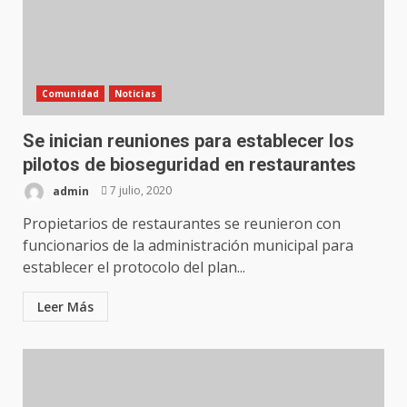
Comunidad
Noticias
Se inician reuniones para establecer los
pilotos de bioseguridad en restaurantes
admin
7 julio, 2020
Propietarios de restaurantes se reunieron con
funcionarios de la administración municipal para
establecer el protocolo del plan...
Leer Más