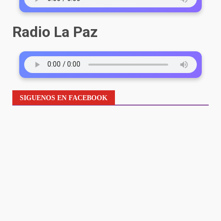
Radio La Paz
SIGUENOS EN FACEBOOK