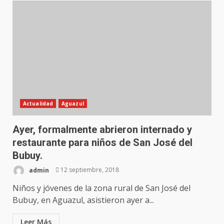
Actualidad
Aguazul
Ayer, formalmente abrieron internado y
restaurante para niños de San José del
Bubuy.
admin
12 septiembre, 2018
Niños y jóvenes de la zona rural de San José del
Bubuy, en Aguazul, asistieron ayer a...
Leer Más