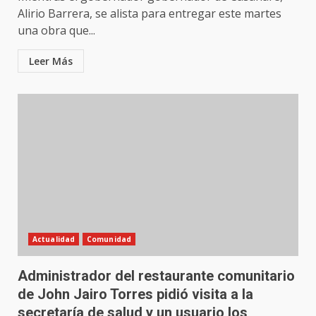
Alirio Barrera, se alista para entregar este martes
una obra que...
Leer Más
Actualidad
Comunidad
Administrador del restaurante comunitario
de John Jairo Torres pidió visita a la
secretaría de salud y un usuario los