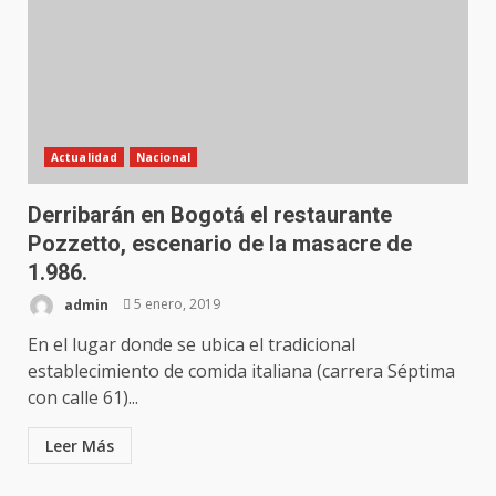
Actualidad
Nacional
Derribarán en Bogotá el restaurante
Pozzetto, escenario de la masacre de
1.986.
admin
5 enero, 2019
En el lugar donde se ubica el tradicional
establecimiento de comida italiana (carrera Séptima
con calle 61)...
Leer Más