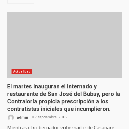
Actualidad
El martes inauguran el internado y
restaurante de San José del Bubuy, pero la
Contraloría propicia prescripción a los
contratistas iniciales que incumplieron.
admin
7 septiembre, 2018
Mientras el gobernador gobernador de Casanare,