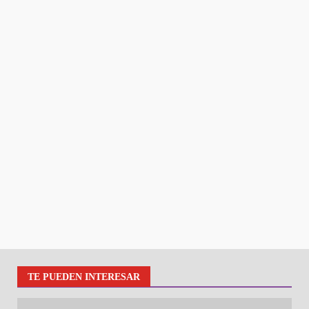
TE PUEDEN INTERESAR