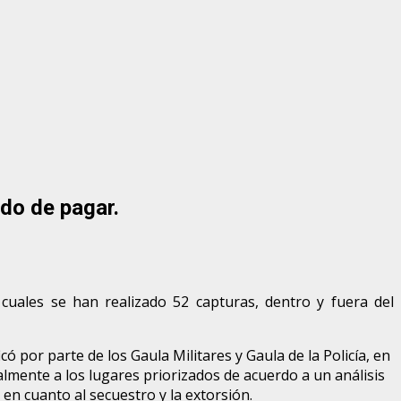
do de pagar.
 cuales se han realizado 52 capturas, dentro y fuera del
ó por parte de los Gaula Militares y Gaula de la Policía, en
ipalmente a los lugares priorizados de acuerdo a un análisis
 en cuanto al secuestro y la extorsión.