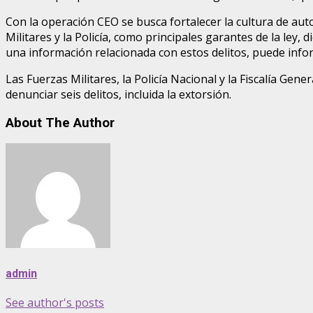
Con la operación CEO se busca fortalecer la cultura de aut
Militares y la Policía, como principales garantes de la ley,
una información relacionada con estos delitos, puede infor
Las Fuerzas Militares, la Policía Nacional y la Fiscalía Gen
denunciar seis delitos, incluida la extorsión.
About The Author
admin
See author's posts