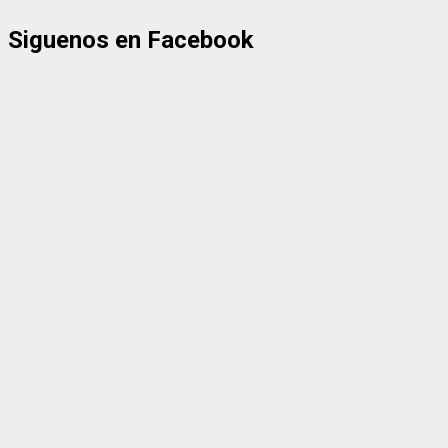
Siguenos en Facebook