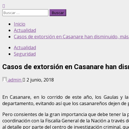
Buscar:
Inicio
Actualidad
Casos de extorsión en Casanare han disminuido, más 
Actualidad
Seguridad
Casos de extorsión en Casanare han dis
admin
2 junio, 2018
En Casanare, en lo corrido de este año, los Gaulas y la
departamento, evitando así que los casanareños dejen de 
Pero consientes de la gran importancia que debe tener la par
coordinación con la Fiscalía General de la Nación a través d
al detalle por parte del centro de investigación criminal, q