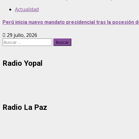
Actualidad
Perú inicia nuevo mandato presidencial tras la posesión 
29 julio, 2026
Buscar:
Radio Yopal
Radio La Paz