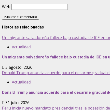
Web
Historias relacionadas
Un migrante salvadoreño fallece bajo custodia de ICE en u
Actualidad
Un migrante salvadoreño fallece bajo custodia de ICE en
5 agosto, 2026
Donald Trump anuncia acuerdo para el desarme gradual de 
Actualidad
Donald Trump anuncia acuerdo para el desarme gradual de 
31 julio, 2026
Perú inicia nuevo mandato presidencial tras la posesión d