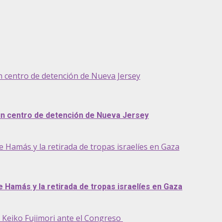
n centro de detención de Nueva Jersey
 un centro de detención de Nueva Jersey
Hamás y la retirada de tropas israelíes en Gaza
Hamás y la retirada de tropas israelíes en Gaza
e Keiko Fujimori ante el Congreso