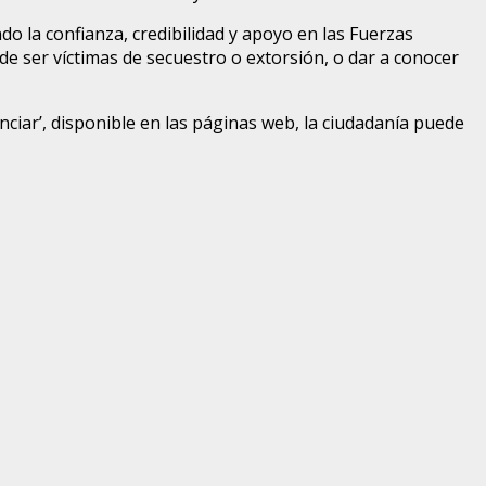
o la confianza, credibilidad y apoyo en las Fuerzas
 de ser víctimas de secuestro o extorsión, o dar a conocer
unciar’, disponible en las páginas web, la ciudadanía puede