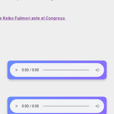
de Keiko Fujimori ante el Congreso