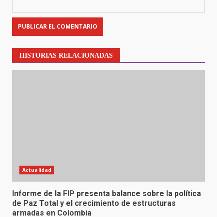
HISTORIAS RELACIONADAS
Actualidad
Informe de la FIP presenta balance sobre la política
de Paz Total y el crecimiento de estructuras
armadas en Colombia