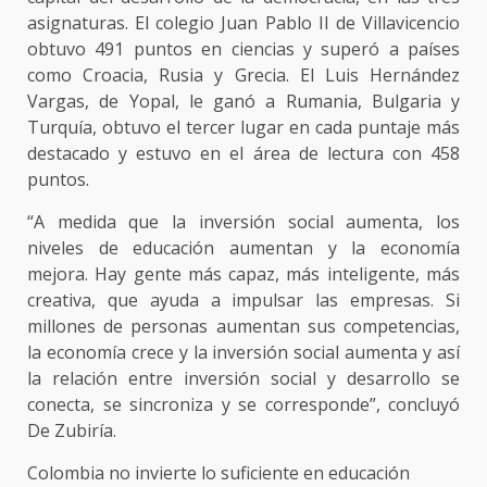
asignaturas. El colegio Juan Pablo II de Villavicencio
obtuvo 491 puntos en ciencias y superó a países
como Croacia, Rusia y Grecia. El Luis Hernández
Vargas, de Yopal, le ganó a Rumania, Bulgaria y
Turquía, obtuvo el tercer lugar en cada puntaje más
destacado y estuvo en el área de lectura con 458
puntos.
“A medida que la inversión social aumenta, los
niveles de educación aumentan y la economía
mejora. Hay gente más capaz, más inteligente, más
creativa, que ayuda a impulsar las empresas. Si
millones de personas aumentan sus competencias,
la economía crece y la inversión social aumenta y así
la relación entre inversión social y desarrollo se
conecta, se sincroniza y se corresponde”, concluyó
De Zubiría.
Colombia no invierte lo suficiente en educación