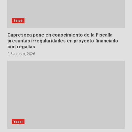
Salud
Capresoca pone en conocimiento de la Fiscalía
presuntas irregularidades en proyecto financiado
con regalías
6 agosto, 2026
Yopal