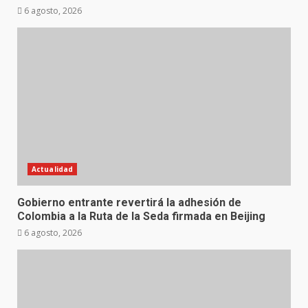
6 agosto, 2026
Actualidad
Gobierno entrante revertirá la adhesión de
Colombia a la Ruta de la Seda firmada en Beijing
6 agosto, 2026