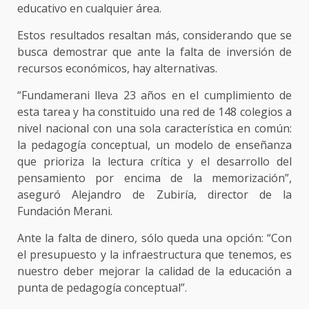
educativo en cualquier área.
Estos resultados resaltan más, considerando que se
busca demostrar que ante la falta de inversión de
recursos económicos, hay alternativas.
“Fundamerani lleva 23 años en el cumplimiento de
esta tarea y ha constituido una red de 148 colegios a
nivel nacional con una sola característica en común:
la pedagogía conceptual, un modelo de enseñanza
que prioriza la lectura crítica y el desarrollo del
pensamiento por encima de la memorización”,
aseguró Alejandro de Zubiría, director de la
Fundación Merani.
Ante la falta de dinero, sólo queda una opción: “Con
el presupuesto y la infraestructura que tenemos, es
nuestro deber mejorar la calidad de la educación a
punta de pedagogía conceptual”.