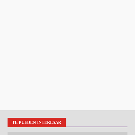
TE PUEDEN INTERESAR