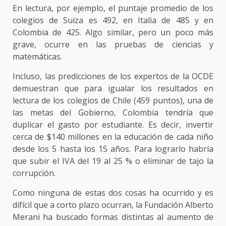
En lectura, por ejemplo, el puntaje promedio de los
colegios de Suiza es 492, en Italia de 485 y en
Colombia de 425. Algo similar, pero un poco más
grave, ocurre en las pruebas de ciencias y
matemáticas.
Incluso, las predicciones de los expertos de la OCDE
demuestran que para igualar los resultados en
lectura de los colegios de Chile (459 puntos), una de
las metas del Gobierno, Colombia tendría que
duplicar el gasto por estudiante. Es decir, invertir
cerca de $140 millones en la educación de cada niño
desde los 5 hasta los 15 años. Para lograrlo habría
que subir el IVA del 19 al 25 % o eliminar de tajo la
corrupción.
Como ninguna de estas dos cosas ha ocurrido y es
difícil que a corto plazo ocurran, la Fundación Alberto
Merani ha buscado formas distintas al aumento de