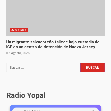
Actualidad
Un migrante salvadoreño fallece bajo custodia de
ICE en un centro de detención de Nueva Jersey
5 agosto, 2026
Radio Yopal