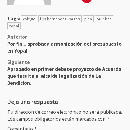
Tags:
colegio
luis hernández vargas
pisa
pruebas
yopal
Anterior
Por fin… aprobada armonización del presupuesto
en Yopal.
Siguiente
Aprobado en primer debate proyecto de Acuerdo
que faculta al alcalde legalización de La
Bendición.
Deja una respuesta
Tu dirección de correo electrónico no será publicada.
Los campos obligatorios están marcados con
*
Comentario
*