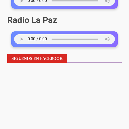
Radio La Paz
SIGUENOS EN FACEBOOK