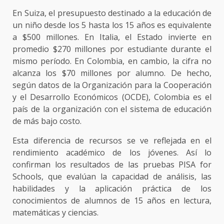
En Suiza, el presupuesto destinado a la educación de
un niño desde los 5 hasta los 15 años es equivalente
a $500 millones. En Italia, el Estado invierte en
promedio $270 millones por estudiante durante el
mismo período. En Colombia, en cambio, la cifra no
alcanza los $70 millones por alumno. De hecho,
según datos de la Organización para la Cooperación
y el Desarrollo Económicos (OCDE), Colombia es el
país de la organización con el sistema de educación
de más bajo costo.
Esta diferencia de recursos se ve reflejada en el
rendimiento académico de los jóvenes. Así lo
confirman los resultados de las pruebas PISA for
Schools, que evalúan la capacidad de análisis, las
habilidades y la aplicación práctica de los
conocimientos de alumnos de 15 años en lectura,
matemáticas y ciencias.