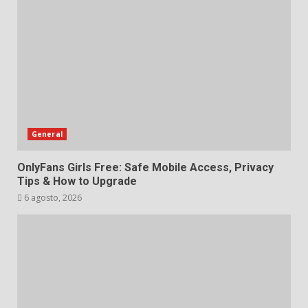
General
OnlyFans Girls Free: Safe Mobile Access, Privacy
Tips & How to Upgrade
6 agosto, 2026