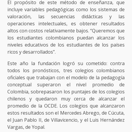
El propósito de este método de enseñanza, que
incluye variables pedagógicas como los sistemas de
valoración, las secuencias didácticas y las
operaciones intelectuales, es obtener resultados
altos con costos relativamente bajos. “Queremos que
los estudiantes colombianos puedan alcanzar los
niveles educativos de los estudiantes de los países
ricos y desarrollados”.
Este año la fundación logró su cometido: contra
todos los pronósticos, tres colegios colombianos
oficiales que trabajan con el modelo de la pedagogía
conceptual superaron el nivel promedio de
Colombia, sobrepasaron los puntajes de los colegios
chilenos y quedaron muy cerca de alcanzar el
promedio de la OCDE. Los colegios que alcanzaron
estos resultados son el Mercedes Abrego, de Cúcuta,
el Juan Pablo II, de Villavicencio, y el Luis Hernández
Vargas, de Yopal.