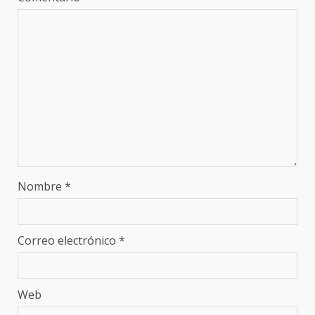
Nombre
*
Correo electrónico
*
Web