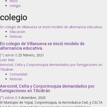
Inicio
colegio
colegio
En colegio de Villanueva se inició modelo de alternancia educativa.
Educación
Noticias
En colegio de Villanueva se inició modelo de
alternancia educativa.
admin
25 febrero, 2021
Leer Más
Aerocivil, Celta y Corporinoquia demandados por fumigaciones en
Tilodirán
Comunidad
Noticias
Aerocivil, Celta y Corporinoquia demandados por
fumigaciones en Tilodirán
admin
3 diciembre, 2020
El Municipio de Yopal, Corporinoquia, la Aeronáutica Civil, y CELTA