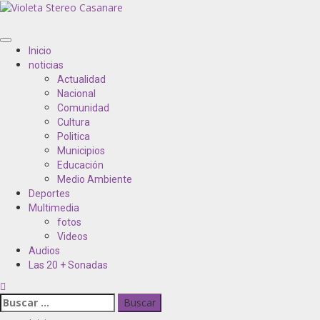
Inicio
noticias
Actualidad
Nacional
Comunidad
Cultura
Politica
Municipios
Educación
Medio Ambiente
Deportes
Multimedia
fotos
Videos
Audios
Las 20 + Sonadas