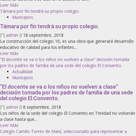
Leer Más
Támara por fin tendrá su propio colegio.
Municipios
Támara por fin tendrá su propio colegio.
admin
18 septiembre, 2018
La construcción del colegio 10, es una obra que generará desarrollo
educativo de calidad para los infantes...
Leer Más
“El docente se va o los niños no vuelven a clase” decisión tomada
por los padres de familia de una sede del colegio El Convento.
Actualidad
Municipios
“El docente se va o los niños no vuelven a clase”
decisión tomada por los padres de familia de una sede
del colegio El Convento.
admin
8 septiembre, 2018
Los niños de la sede del colegio El Convento en Trinidad no volverán
a clase hasta que...
Leer Más
Colegio Camilo Torres de Maní, seleccionado para representar a