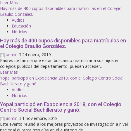
Leer Más
Hay más de 400 cupos disponibles para matrículas en el Colegio
Braulio González.
Audios
Educación
Noticias
Hay más de 400 cupos disponibles para matrículas en
el Colegio Braulio González.
admin
24 enero, 2019
Padres de familia que están buscando matricular a sus hijos en
colegios públicos del departamento, pueden acceder...
Leer Más
Yopal participó en Expociencia 2018, con el Colegio Centro Social
Bachillerato y ganó.
Audios
Noticias
Yopal participó en Expociencia 2018, con el Colegio
Centro Social Bachillerato y ganó.
admin
1 noviembre, 2018
Este evento reunió a los mejores proyectos de investigación a nivel
nacional durante tres días en el auditorio de...