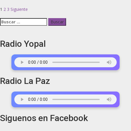
1
2
3
Siguiente
Radio Yopal
Radio La Paz
Siguenos en Facebook