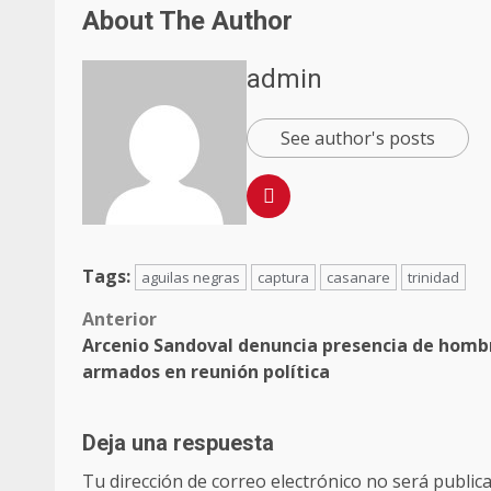
About The Author
admin
See author's posts
Tags:
aguilas negras
captura
casanare
trinidad
Anterior
Arcenio Sandoval denuncia presencia de homb
armados en reunión política
Deja una respuesta
Tu dirección de correo electrónico no será publica