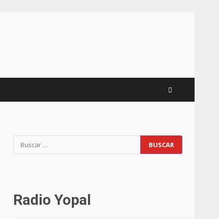
Radio Yopal