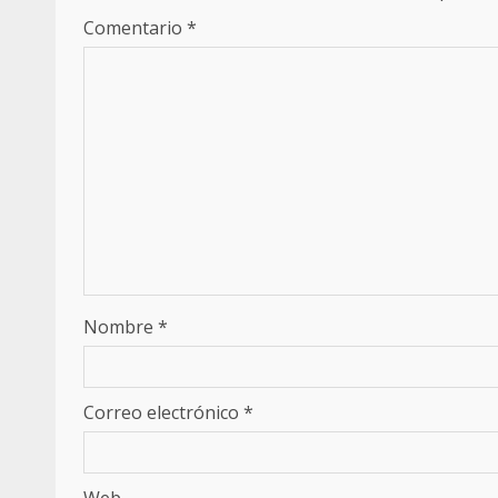
Comentario
*
Nombre
*
Correo electrónico
*