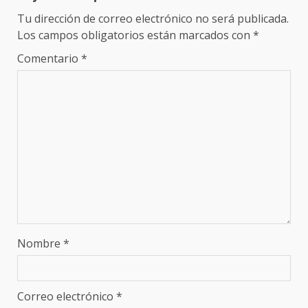
Tu dirección de correo electrónico no será publicada.
Los campos obligatorios están marcados con
*
Comentario
*
Nombre
*
Correo electrónico
*