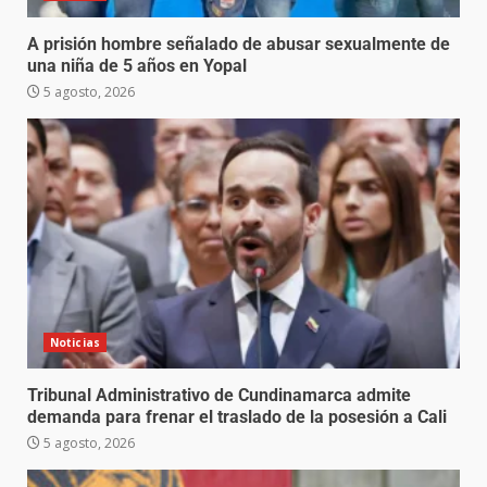
A prisión hombre señalado de abusar sexualmente de
una niña de 5 años en Yopal
5 agosto, 2026
Noticias
Tribunal Administrativo de Cundinamarca admite
demanda para frenar el traslado de la posesión a Cali
5 agosto, 2026