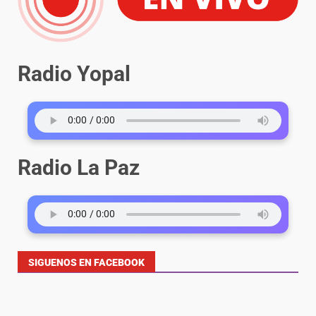
Radio Yopal
Radio La Paz
SIGUENOS EN FACEBOOK