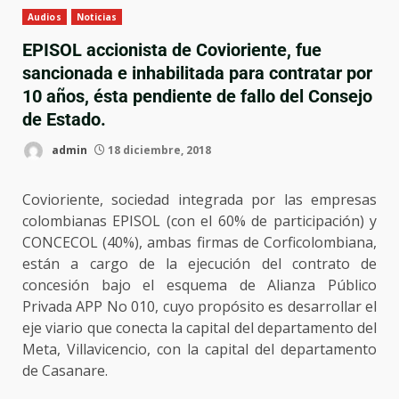
Audios
Noticias
EPISOL accionista de Covioriente, fue
sancionada e inhabilitada para contratar por
10 años, ésta pendiente de fallo del Consejo
de Estado.
admin
18 diciembre, 2018
Covioriente, sociedad integrada por las empresas
colombianas EPISOL (con el 60% de participación) y
CONCECOL (40%), ambas firmas de Corficolombiana,
están a cargo de la ejecución del contrato de
concesión bajo el esquema de Alianza Público
Privada APP No 010, cuyo propósito es desarrollar el
eje viario que conecta la capital del departamento del
Meta, Villavicencio, con la capital del departamento
de Casanare.