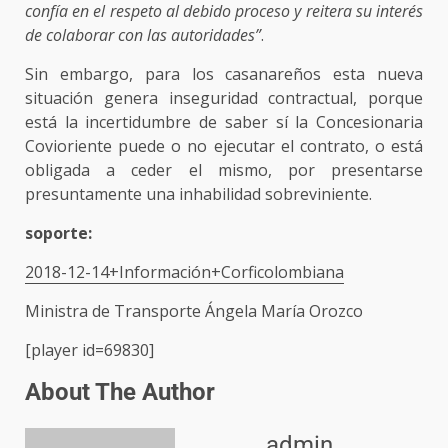
confía en el respeto al debido proceso y reitera su interés
de colaborar con las autoridades”
.
Sin embargo, para los casanareños esta nueva
situación genera inseguridad contractual, porque
está la incertidumbre de saber sí la Concesionaria
Covioriente puede o no ejecutar el contrato, o está
obligada a ceder el mismo, por presentarse
presuntamente una inhabilidad sobreviniente.
soporte:
2018-12-14+Información+Corficolombiana
Ministra de Transporte Ángela María Orozco
[player id=69830]
About The Author
admin