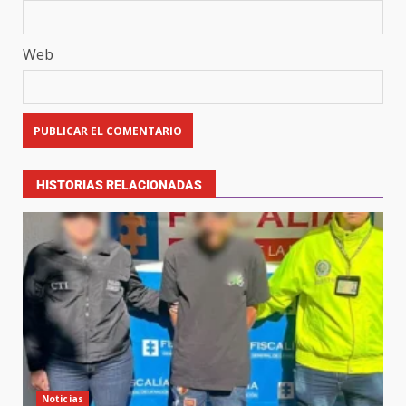
Web
HISTORIAS RELACIONADAS
Noticias