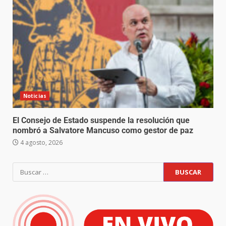
Noticias
El Consejo de Estado suspende la resolución que
nombró a Salvatore Mancuso como gestor de paz
4 agosto, 2026