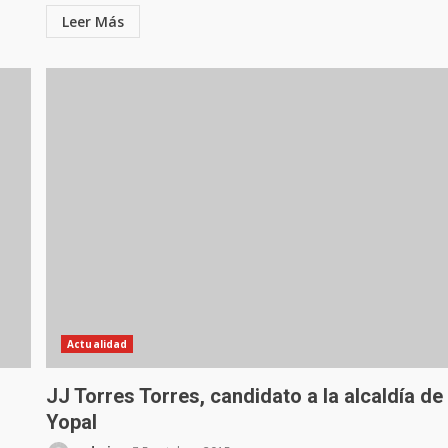
Leer Más
Actualidad
JJ Torres Torres, candidato a la alcaldía de
Yopal