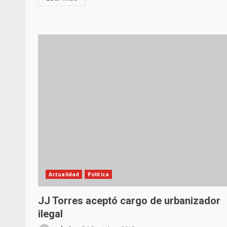
Actualidad
Politica
JJ Torres aceptó cargo de urbanizador
ilegal