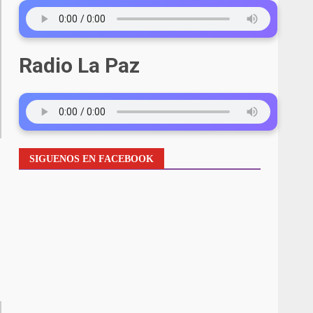
Radio La Paz
SIGUENOS EN FACEBOOK