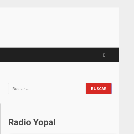
Radio Yopal