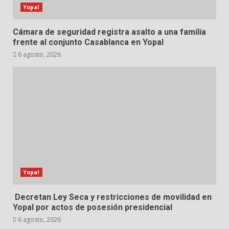
Yopal
Cámara de seguridad registra asalto a una familia
frente al conjunto Casablanca en Yopal
6 agosto, 2026
Yopal
Decretan Ley Seca y restricciones de movilidad en
Yopal por actos de posesión presidencial
6 agosto, 2026