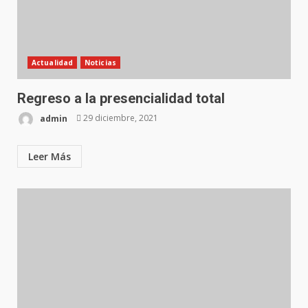
Actualidad
Noticias
Regreso a la presencialidad total
admin
29 diciembre, 2021
Leer Más