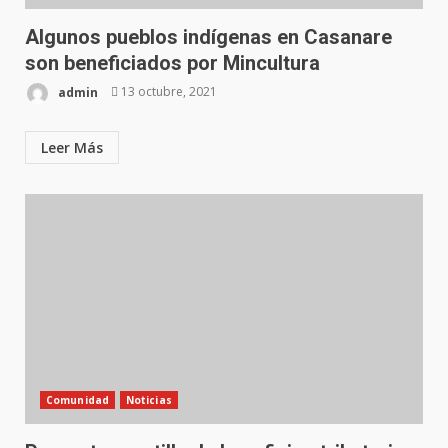
Algunos pueblos indígenas en Casanare
son beneficiados por Mincultura
admin
13 octubre, 2021
Leer Más
Comunidad
Noticias