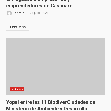
emprendedores de Casanare.
admin
27 julio, 2021
Leer Más
Noticias
Yopal entre las 11 BiodiverCiudades del
Ministerio de Ambiente y Desarrollo