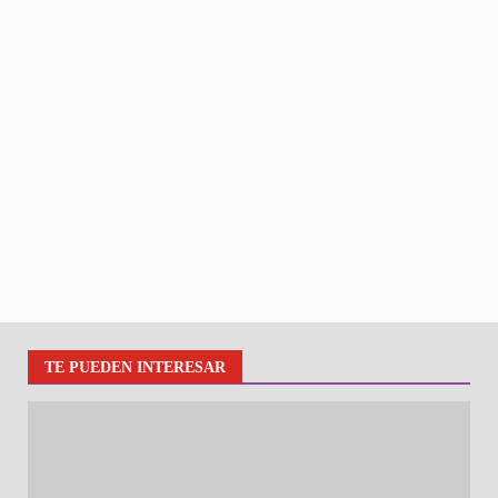
TE PUEDEN INTERESAR