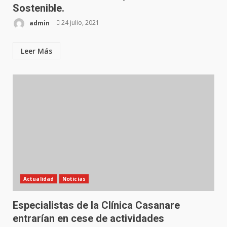
Sostenible.
admin
24 julio, 2021
Leer Más
Actualidad
Noticias
Especialistas de la Clínica Casanare
entrarían en cese de actividades