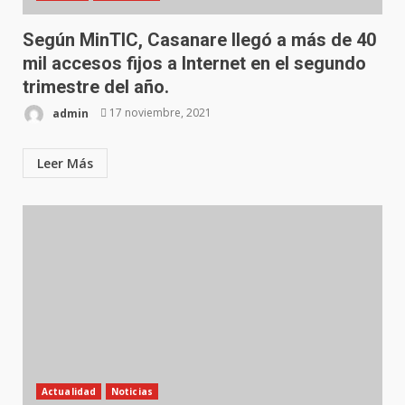
Según MinTIC, Casanare llegó a más de 40
mil accesos fijos a Internet en el segundo
trimestre del año.
admin
17 noviembre, 2021
Leer Más
Actualidad
Noticias