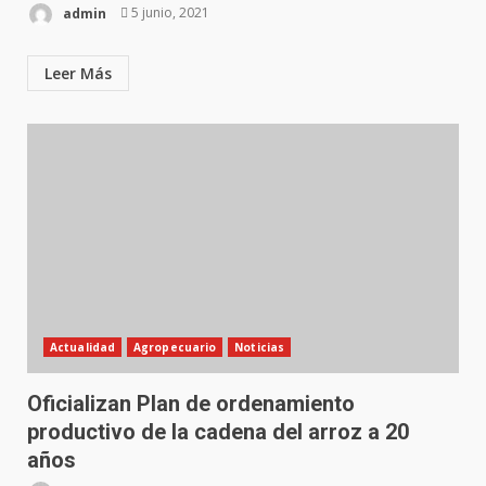
admin
5 junio, 2021
Leer Más
Actualidad
Agropecuario
Noticias
Oficializan Plan de ordenamiento
productivo de la cadena del arroz a 20
años