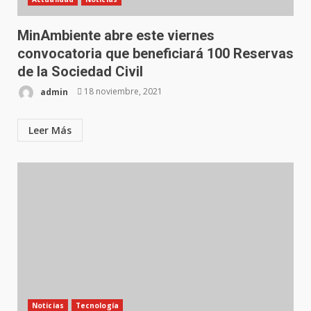
MinAmbiente abre este viernes
convocatoria que beneficiará 100 Reservas
de la Sociedad Civil
admin
18 noviembre, 2021
Leer Más
Noticias
Tecnología