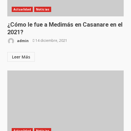
Actualidad
Noticias
¿Cómo le fue a Medimás en Casanare en el
2021?
admin
14 diciembre, 2021
Leer Más
Actualidad
Noticias