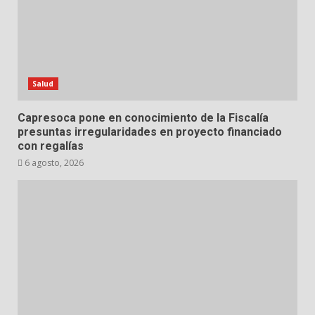
Salud
Capresoca pone en conocimiento de la Fiscalía
presuntas irregularidades en proyecto financiado
con regalías
6 agosto, 2026