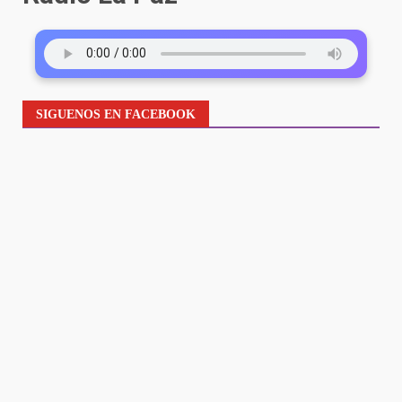
SIGUENOS EN FACEBOOK