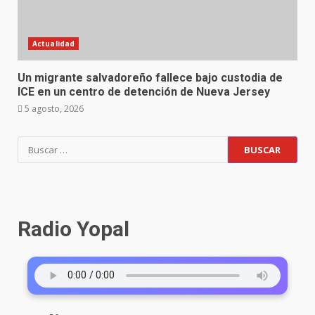
Actualidad
Un migrante salvadoreño fallece bajo custodia de
ICE en un centro de detención de Nueva Jersey
5 agosto, 2026
Radio Yopal