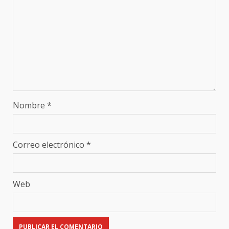
Nombre
*
Correo electrónico
*
Web