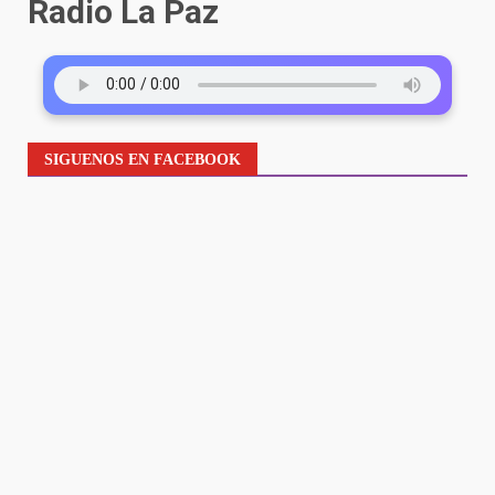
Radio La Paz
SIGUENOS EN FACEBOOK