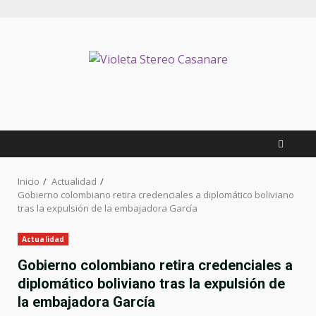
Inicio
Actualidad
Gobierno colombiano retira credenciales a diplomático boliviano
tras la expulsión de la embajadora García
Actualidad
Gobierno colombiano retira credenciales a
diplomático boliviano tras la expulsión de
la embajadora García