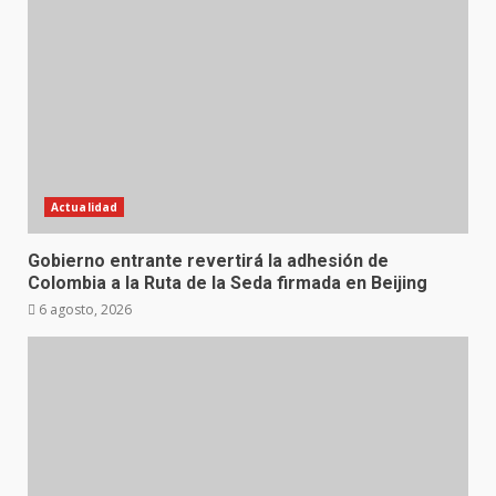
Actualidad
Gobierno entrante revertirá la adhesión de
Colombia a la Ruta de la Seda firmada en Beijing
6 agosto, 2026