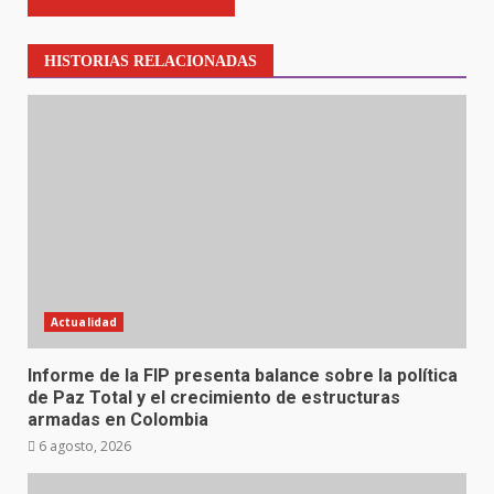
HISTORIAS RELACIONADAS
Actualidad
Informe de la FIP presenta balance sobre la política
de Paz Total y el crecimiento de estructuras
armadas en Colombia
6 agosto, 2026