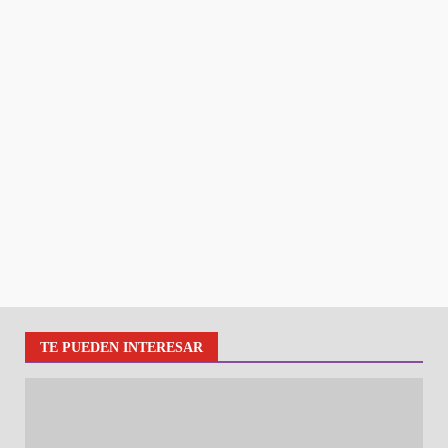
TE PUEDEN INTERESAR