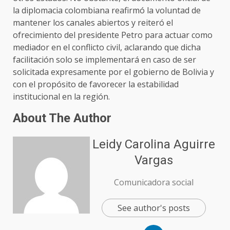
la diplomacia colombiana reafirmó la voluntad de
mantener los canales abiertos y reiteró el
ofrecimiento del presidente Petro para actuar como
mediador en el conflicto civil, aclarando que dicha
facilitación solo se implementará en caso de ser
solicitada expresamente por el gobierno de Bolivia y
con el propósito de favorecer la estabilidad
institucional en la región.
About The Author
Leidy Carolina Aguirre
Vargas
Comunicadora social
See author's posts