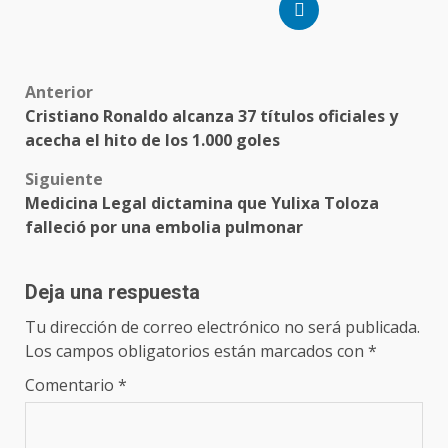
Anterior
Cristiano Ronaldo alcanza 37 títulos oficiales y
acecha el hito de los 1.000 goles
Siguiente
Medicina Legal dictamina que Yulixa Toloza
falleció por una embolia pulmonar
Deja una respuesta
Tu dirección de correo electrónico no será publicada.
Los campos obligatorios están marcados con
*
Comentario
*