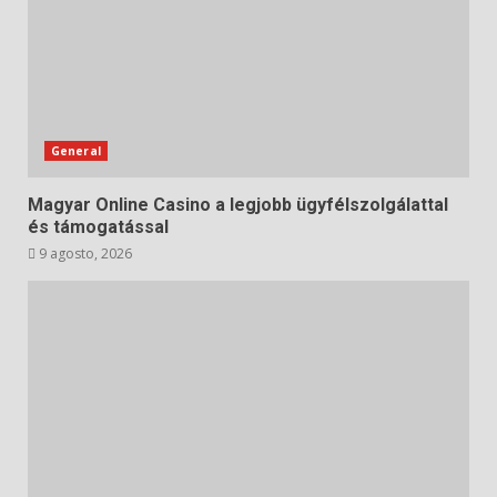
General
Magyar Online Casino a legjobb ügyfélszolgálattal
és támogatással
9 agosto, 2026